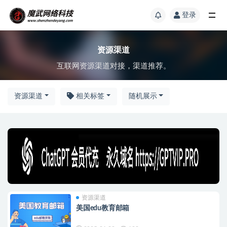
登录
资源渠道
互联网资源渠道对接，渠道推荐。
资源渠道
相关标签
随机展示
资源渠道
美国edu教育邮箱