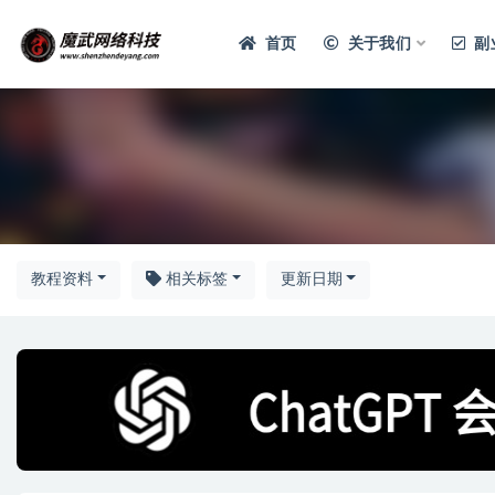
首页
关于我们
副
教程资料
相关标签
更新日期