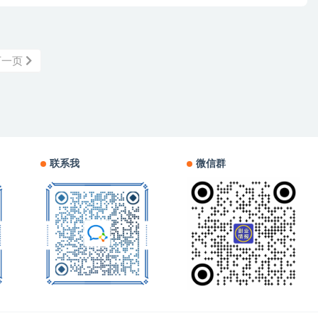
下一页
联系我
微信群