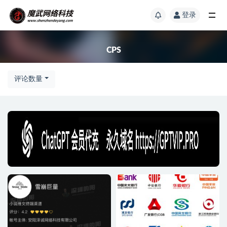
登录
CPS
评论数量