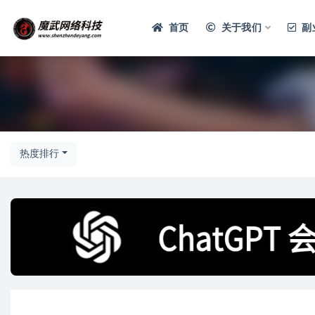
首页
关于我们
副
热度排行