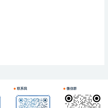
联系我
微信群