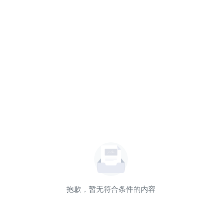
抱歉，暂无符合条件的内容