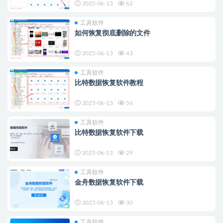
2025-06-13
62
工具软件
如何恢复彻底删除的文件
2025-06-13
43
工具软件
比特数据恢复软件教程
2025-06-13
56
工具软件
比特数据恢复软件下载
2025-06-13
29
工具软件
金舟数据恢复软件下载
2025-06-13
30
工具软件