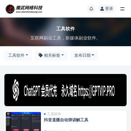
登录
工具软件
互联网副业工具，新媒体副业软件。
工具软件
相关标签
发布日期
工具软件
抖音直播自动弹讲解工具