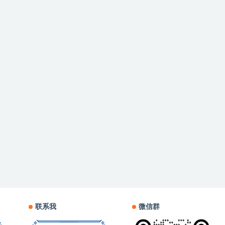
联系我
微信群