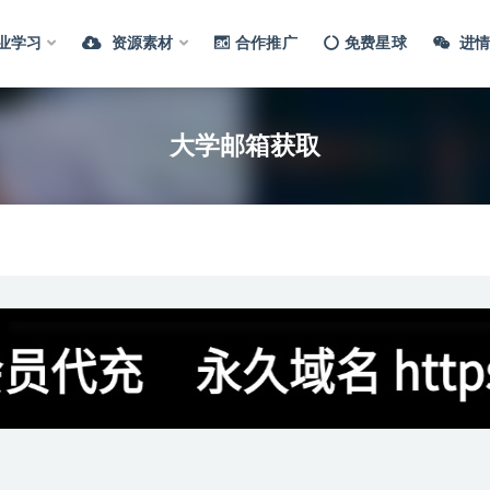
业学习
资源素材
合作推广
免费星球
进情
大学邮箱获取