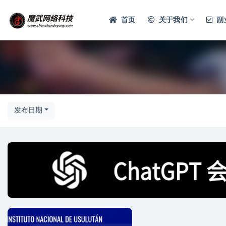
首页
关于我们
副
发布日期