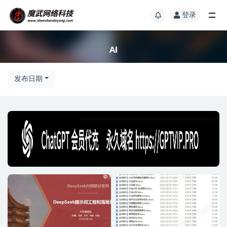
登录
AI
发布日期