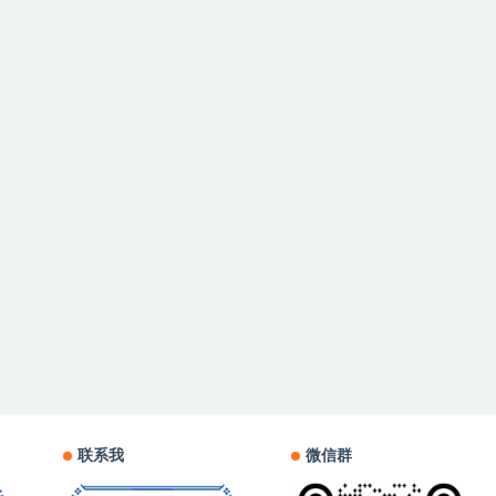
联系我
微信群