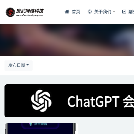
首页
关于我们
副
发布日期