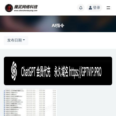
登录
AI指令
发布日期