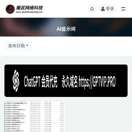
登录
AI提示词
发布日期