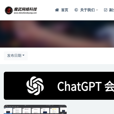
首页
关于我们
副
发布日期