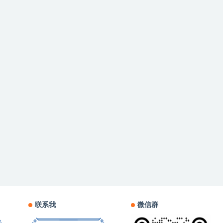
联系我
微信群