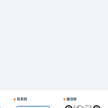
联系我
微信群