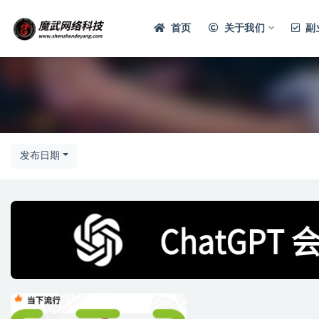
首页
关于我们
副
发布日期