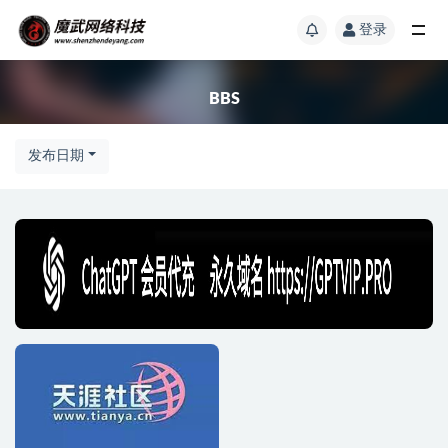
登录
BBS
发布日期