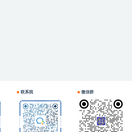
联系我
微信群