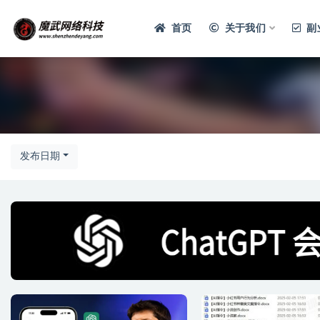
首页
关于我们
副
发布日期