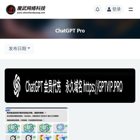
登录
ChatGPT Pro
发布日期