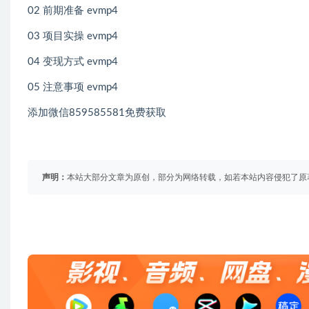
02 前期准备 evmp4
03 项目实操 evmp4
04 变现方式 evmp4
05 注意事项 evmp4
添加微信859585581免费获取
声明：
本站大部分文章为原创，部分为网络转载，如若本站内容侵犯了原