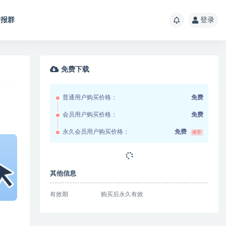
报群
登录
免费下载
普通用户购买价格：
免费
会员用户购买价格：
免费
永久会员用户购买价格：
免费
推荐
其他信息
有效期
购买后永久有效