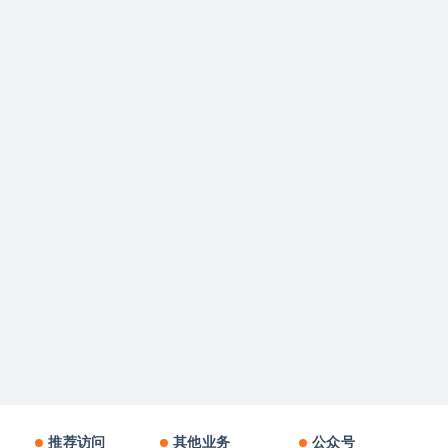
推荐访问
其他业务
公众号