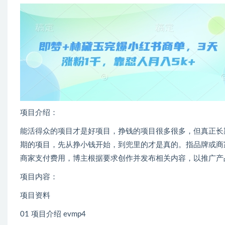
项目介绍：
能活得众的项目才是好项目，挣钱的项目很多很多，但真正长
期的项目，先从挣小钱开始，到兜里的才是真的。指品牌或商
商家支付费用，博主根据要求创作并发布相关内容，以推广产
项目内容：
项目资料
01 项目介绍 evmp4