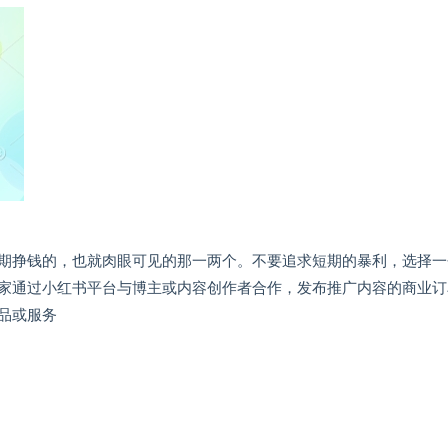
期挣钱的，也就肉眼可见的那一两个。不要追求短期的暴利，选择一
家通过小红书平台与博主或内容创作者合作，发布推广内容的商业订
品或服务