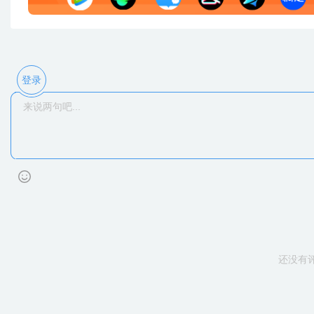
登录
还没有