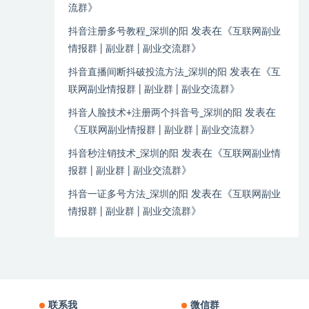
》
流群
发表在《
抖音注册多号教程_深圳的阳
互联网副业
》
情报群 | 副业群 | 副业交流群
发表在《
抖音直播间断抖破投流方法_深圳的阳
互
》
联网副业情报群 | 副业群 | 副业交流群
发表在
抖音人脸技术+注册两个抖音号_深圳的阳
《
》
互联网副业情报群 | 副业群 | 副业交流群
发表在《
抖音秒注销技术_深圳的阳
互联网副业情
》
报群 | 副业群 | 副业交流群
发表在《
抖音一证多号方法_深圳的阳
互联网副业
》
情报群 | 副业群 | 副业交流群
联系我
微信群