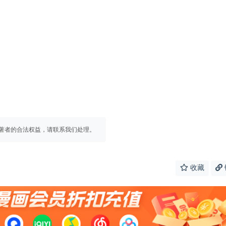
著者的合法权益，请联系我们处理。
收藏