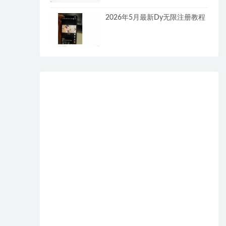
2026年5月最新Dy无限注册教程