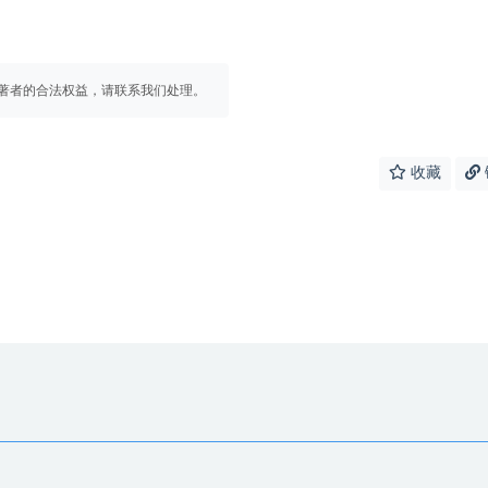
著者的合法权益，请联系我们处理。
收藏