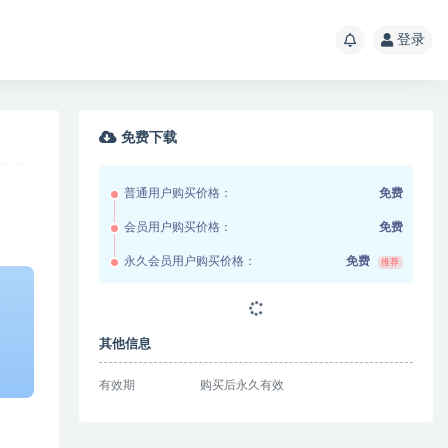
登录
免费下载
普通用户购买价格：
免费
会员用户购买价格：
免费
永久会员用户购买价格：
免费
推荐
其他信息
有效期
购买后永久有效