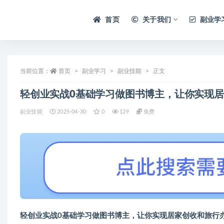
首页
关于我们
副业学
当前位置：
首页
副业学习
副业技能
正文
轻创业实战0基础学习做图书博主，让你实现
副业技能
2025-04-30
0
129
免费
轻创业实战0基础学习做图书博主，让你实现居家创收和旅行