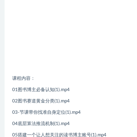
课程内容：
01图书博主必备认知(1).mp4
02图书赛道黄金分类(1).mp4
03-节课带你找准自身定位(1).mp4
04底层算法推流机制(1).mp4
05搭建一个让人想关注的读书博主账号(1).mp4