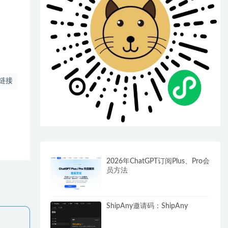
链接
2026年ChatGPT订阅Plus、Pro会
员方法
ShipAny邀请码：ShipAny