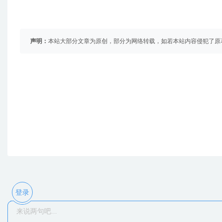
声明：
本站大部分文章为原创，部分为网络转载，如若本站内容侵犯了原
登录