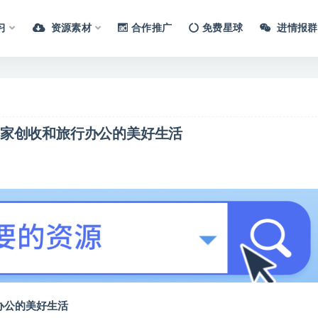
习
资源素材
合作推广
免费星球
进情报群
居家创收和旅行办公的美好生活
办公的美好生活