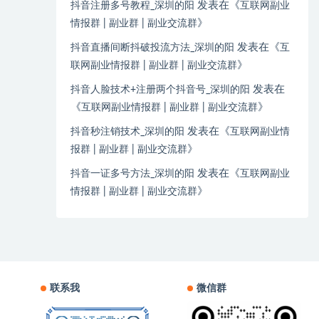
发表在《
抖音注册多号教程_深圳的阳
互联网副业
》
情报群 | 副业群 | 副业交流群
发表在《
抖音直播间断抖破投流方法_深圳的阳
互
》
联网副业情报群 | 副业群 | 副业交流群
发表在
抖音人脸技术+注册两个抖音号_深圳的阳
《
》
互联网副业情报群 | 副业群 | 副业交流群
发表在《
抖音秒注销技术_深圳的阳
互联网副业情
》
报群 | 副业群 | 副业交流群
发表在《
抖音一证多号方法_深圳的阳
互联网副业
》
情报群 | 副业群 | 副业交流群
联系我
微信群