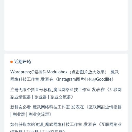
近期评论
Wordpress灯箱插件Modulobox（点击图片放大效果）_魔武
发表在《
》
网络科技工作室
Instagram图片打包@Goodlife
发表在《
注册无限个抖音号教程_魔武网络科技工作室
互联网
》
副业情报群 | 副业群 | 副业交流群
发表在《
新群友必看_魔武网络科技工作室
互联网副业情报群
》
| 副业群 | 副业交流群
发表在《
如何获取本站资源_魔武网络科技工作室
互联网副业
》