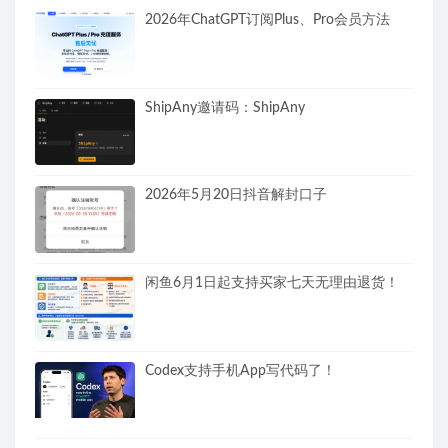
2026年ChatGPT订阅Plus、Pro会员方法
ShipAny邀请码：ShipAny
2026年5月20日抖音解封口子
闲鱼6月1日起支持买家七天无理由退货！
Codex支持手机App写代码了！