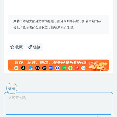
声明：
本站大部分文章为原创，部分为网络转载，如若本站内容
侵犯了原著者的合法权益，请联系我们处理。
收藏
链接
登录