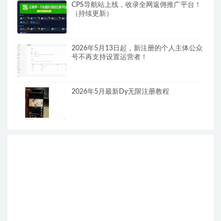
CPS导航站上线，收录全网返佣推广平台！
（持续更新）
2026年5月13日起，新注册的个人主体公众
号不再支持设置运营者！
2026年5月最新Dy无限注册教程