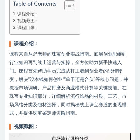
Table of Contents
课程介绍：
视频截图：
课程目录：
课程介绍：
课程来自从舒老师的珠宝创业实战指南。底层创业思维到
行业知识再到线上运营与实操，全方位助力新手快速入
门。课程首先帮助学员完成从打工者到创业者的思维转
变，解决“没本钱如何创业”“单干还是合伙”等核心问题，并
教授市场调研、产品打磨及商业模式计算等关键技能。在
珠宝专业知识部分，详细解析流行饰品的材质、工艺、市
场风格分类及包材选择，同时揭秘线上珠宝赛道的变现模
式，并提供珠宝鉴定师进阶指南。
视频截图：