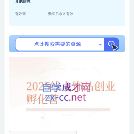
其他信息
有效期
购买后永久有效