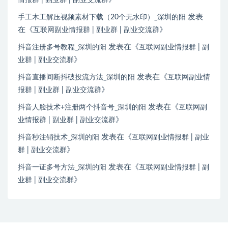
情报群 | 副业群 | 副业交流群
发表
手工木工解压视频素材下载（20个无水印）_深圳的阳
在《
》
互联网副业情报群 | 副业群 | 副业交流群
发表在《
抖音注册多号教程_深圳的阳
互联网副业情报群 | 副
》
业群 | 副业交流群
发表在《
抖音直播间断抖破投流方法_深圳的阳
互联网副业情
》
报群 | 副业群 | 副业交流群
发表在《
抖音人脸技术+注册两个抖音号_深圳的阳
互联网副
》
业情报群 | 副业群 | 副业交流群
发表在《
抖音秒注销技术_深圳的阳
互联网副业情报群 | 副业
》
群 | 副业交流群
发表在《
抖音一证多号方法_深圳的阳
互联网副业情报群 | 副
》
业群 | 副业交流群