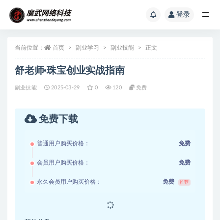
登录
当前位置：
首页
副业学习
副业技能
正文
舒老师·珠宝创业实战指南
副业技能
2025-03-29
0
120
免费
免费下载
普通用户购买价格：
免费
会员用户购买价格：
免费
永久会员用户购买价格：
免费
推荐