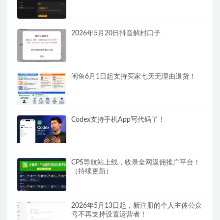
2026年5月20日抖音解封口子
闲鱼6月1日起支持买家七天无理由退货！
Codex支持手机App写代码了！
CPS导航站上线，收录全网返佣推广平台！
（持续更新）
2026年5月13日起，新注册的个人主体公众
号不再支持设置运营者！