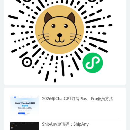
2026年ChatGPT订阅Plus、Pro会员方法
ShipAny邀请码：ShipAny