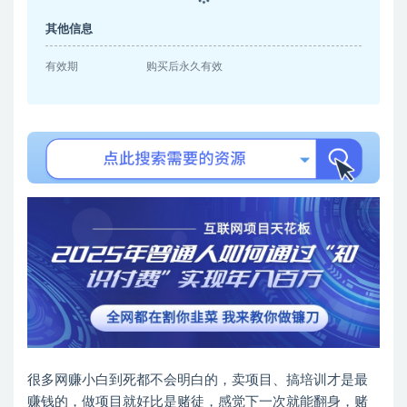
其他信息
有效期
购买后永久有效
很多网赚小白到死都不会明白的，卖项目、搞培训才是最
赚钱的，做项目就好比是赌徒，感觉下一次就能翻身，赌