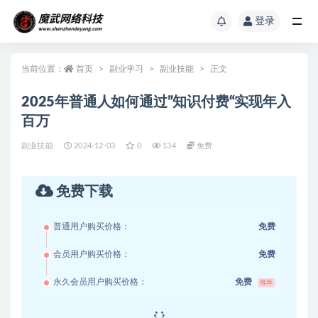
登录
当前位置：
首页
副业学习
副业技能
正文
2025年普通人如何通过”知识付费“实现年入
百万
副业技能
2024-12-03
0
134
免费
免费下载
普通用户购买价格：
免费
会员用户购买价格：
免费
永久会员用户购买价格：
免费
推荐