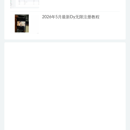
2026年5月最新Dy无限注册教程