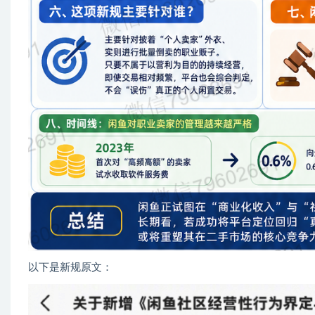
以下是新规原文：