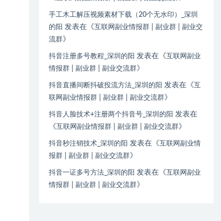
手工木工解压视频素材下载（20个无水印）_深圳
发表在《
的阳
互联网副业情报群 | 副业群 | 副业交
》
流群
发表在《
抖音注册多号教程_深圳的阳
互联网副业
》
情报群 | 副业群 | 副业交流群
发表在《
抖音直播间断抖破投流方法_深圳的阳
互
》
联网副业情报群 | 副业群 | 副业交流群
发表在
抖音人脸技术+注册两个抖音号_深圳的阳
《
》
互联网副业情报群 | 副业群 | 副业交流群
发表在《
抖音秒注销技术_深圳的阳
互联网副业情
》
报群 | 副业群 | 副业交流群
发表在《
抖音一证多号方法_深圳的阳
互联网副业
》
情报群 | 副业群 | 副业交流群