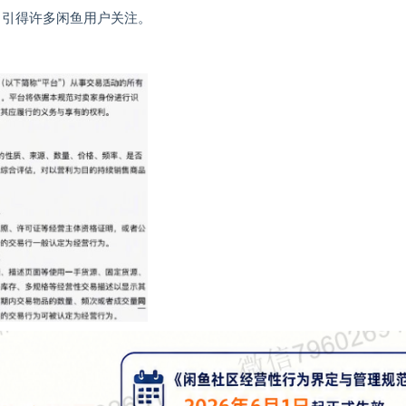
，引得许多闲鱼用户关注。