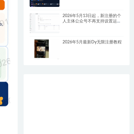
2026年5月13日起，新注册的个
人主体公众号不再支持设置运营
者！
2026年5月最新Dy无限注册教程