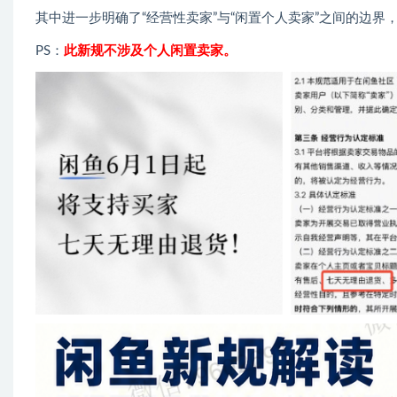
其中进一步明确了“经营性卖家”与“闲置个人卖家”之间的边界
PS：
此新规不涉及个人闲置卖家。