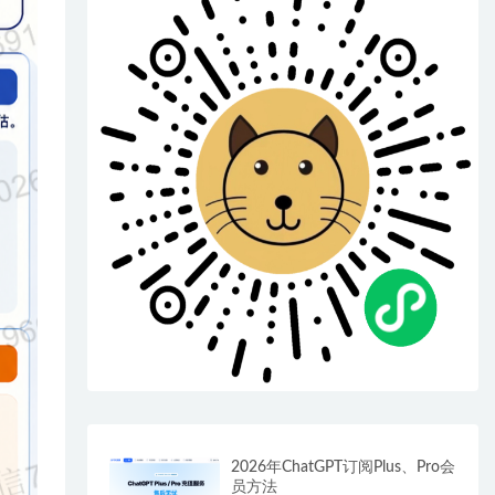
2026年ChatGPT订阅Plus、Pro会
员方法