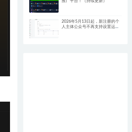
推广平台！（持续更新）
2026年5月13日起，新注册的个
人主体公众号不再支持设置运营
者！