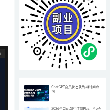
ChatGPT会员状态及到期时间查
询
2026年ChatGPT订阅Plus、Pro会