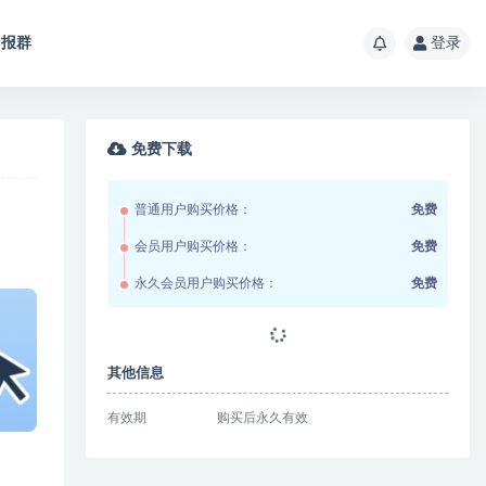
报群
登录
免费下载
普通用户购买价格：
免费
会员用户购买价格：
免费
永久会员用户购买价格：
免费
其他信息
有效期
购买后永久有效