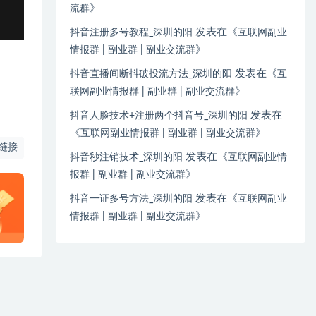
》
流群
发表在《
抖音注册多号教程_深圳的阳
互联网副业
》
情报群 | 副业群 | 副业交流群
发表在《
抖音直播间断抖破投流方法_深圳的阳
互
》
联网副业情报群 | 副业群 | 副业交流群
发表在
抖音人脸技术+注册两个抖音号_深圳的阳
《
》
互联网副业情报群 | 副业群 | 副业交流群
链接
发表在《
抖音秒注销技术_深圳的阳
互联网副业情
》
报群 | 副业群 | 副业交流群
发表在《
抖音一证多号方法_深圳的阳
互联网副业
》
情报群 | 副业群 | 副业交流群