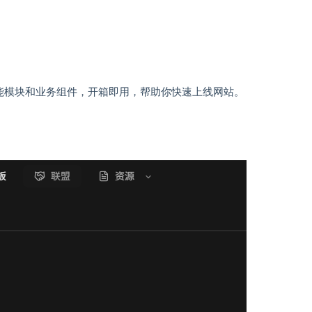
丰富的功能模块和业务组件，开箱即用，帮助你快速上线网站。