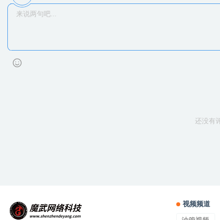
还没有
视频频道