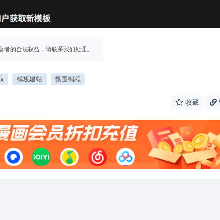
著者的合法权益，请联系我们处理。
ng
模板建站
氛围编程
收藏