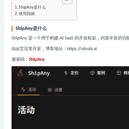
ShipAny是什么
使用指南
ShipAny是什么
ShipAny 是一个用于构建 AI SaaS 的开发框架，内置
由@艾逗笔开发，博客地址：https://idoubi.ai
邀请码：
ShipAny