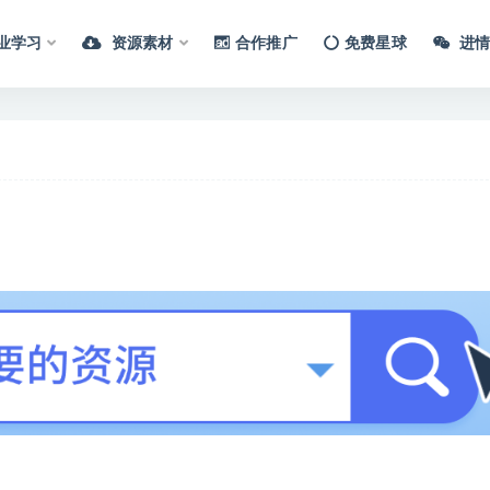
业学习
资源素材
合作推广
免费星球
进情