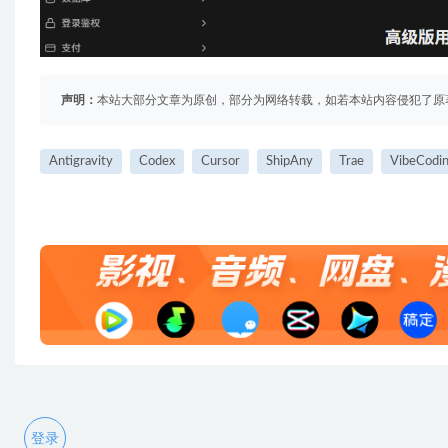
声明：
本站大部分文章为原创，部分为网络转载，如若本站内容侵犯了原
Antigravity
Codex
Cursor
ShipAny
Trae
VibeCodi
登录