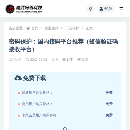
登录
当前位置：
首页
资源素材
工具软件
正文
密码保护：国内接码平台推荐（短信验证码
接收平台）
工具软件
2023-06-28
0
1.7K
免费
免费下载
普通用户购买价格：
免费
会员用户购买价格：
免费
永久会员用户购买价格：
免费