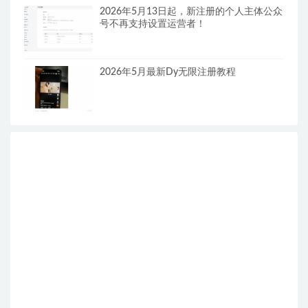
2026年5月13日起，新注册的个人主体公众
号不再支持设置运营者！
2026年5月最新Dy无限注册教程