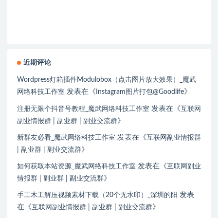
近期评论
Wordpress灯箱插件Modulobox（点击图片放大效果）_魔武
发表在《
》
网络科技工作室
Instagram图片打包@Goodlife
发表在《
注册无限个抖音号教程_魔武网络科技工作室
互联网
》
副业情报群 | 副业群 | 副业交流群
发表在《
新群友必看_魔武网络科技工作室
互联网副业情报群
》
| 副业群 | 副业交流群
发表在《
如何获取本站资源_魔武网络科技工作室
互联网副业
》
情报群 | 副业群 | 副业交流群
发表
手工木工解压视频素材下载（20个无水印）_深圳的阳
在《
》
互联网副业情报群 | 副业群 | 副业交流群