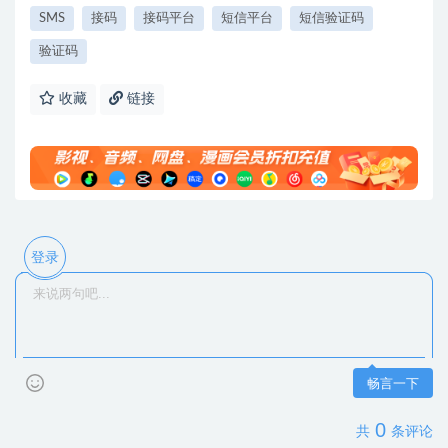
SMS
接码
接码平台
短信平台
短信验证码
验证码
收藏
链接
登录
畅言一下
0
共
条评论