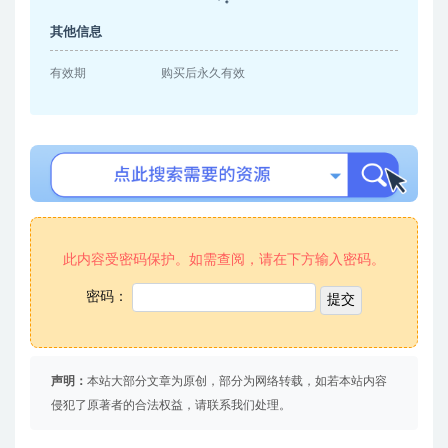
其他信息
有效期
购买后永久有效
此内容受密码保护。如需查阅，请在下方输入密码。
密码：
声明：
本站大部分文章为原创，部分为网络转载，如若本站内容
侵犯了原著者的合法权益，请联系我们处理。