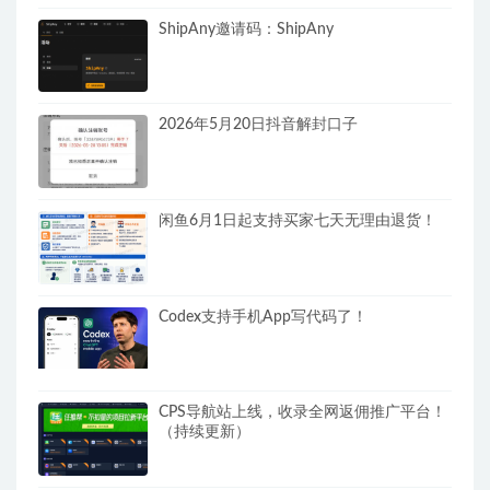
ShipAny邀请码：ShipAny
2026年5月20日抖音解封口子
闲鱼6月1日起支持买家七天无理由退货！
Codex支持手机App写代码了！
CPS导航站上线，收录全网返佣推广平台！
（持续更新）