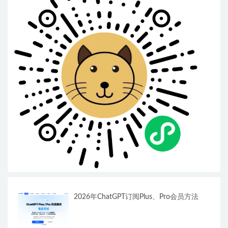
2026年ChatGPT订阅Plus、Pro会员方法