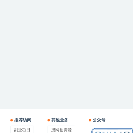
推荐访问
其他业务
公众号
副业项目
搜网创资源