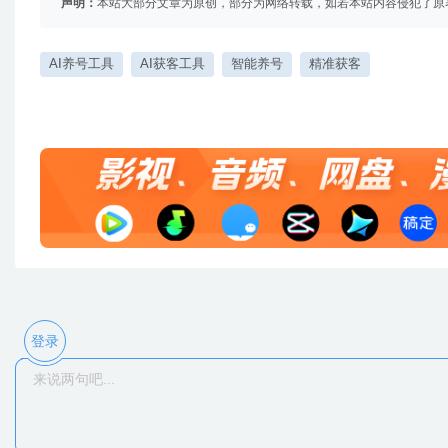
声明：
本站大部分文章为原创，部分为网络转载，如若本站内容侵犯了原
AI养号工具
AI获客工具
智能养号
精准获客
登录