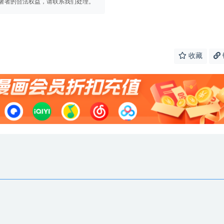
著者的合法权益，请联系我们处理。
收藏