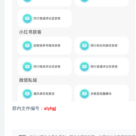
群内文件编号：
aiyhgj