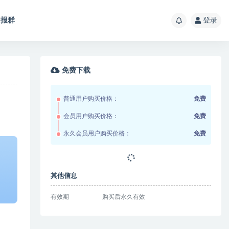
报群
登录
免费下载
普通用户购买价格：
免费
会员用户购买价格：
免费
永久会员用户购买价格：
免费
其他信息
有效期
购买后永久有效