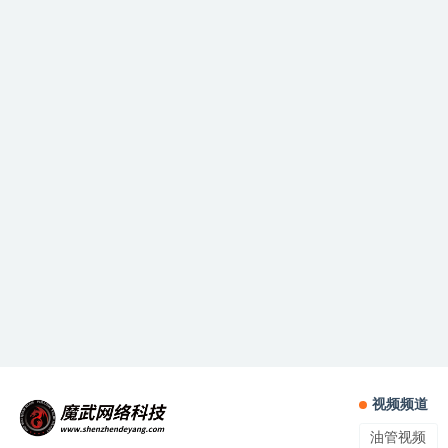
视频频道
油管视频