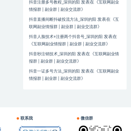
发表在《
抖音注册多号教程_深圳的阳
互联网副业
》
情报群 | 副业群 | 副业交流群
发表在《
抖音直播间断抖破投流方法_深圳的阳
互
》
联网副业情报群 | 副业群 | 副业交流群
发表在
抖音人脸技术+注册两个抖音号_深圳的阳
《
》
互联网副业情报群 | 副业群 | 副业交流群
发表在《
抖音秒注销技术_深圳的阳
互联网副业情
》
报群 | 副业群 | 副业交流群
发表在《
抖音一证多号方法_深圳的阳
互联网副业
》
情报群 | 副业群 | 副业交流群
联系我
微信群