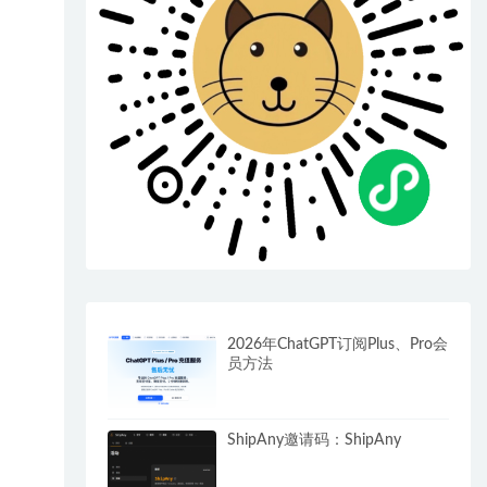
2026年ChatGPT订阅Plus、Pro会
员方法
ShipAny邀请码：ShipAny