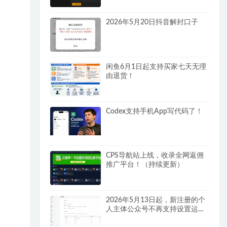
2026年5月20日抖音解封口子
闲鱼6月1日起支持买家七天无理
由退货！
Codex支持手机App写代码了！
CPS导航站上线，收录全网返佣
推广平台！（持续更新）
2026年5月13日起，新注册的个
人主体公众号不再支持设置运营
者！