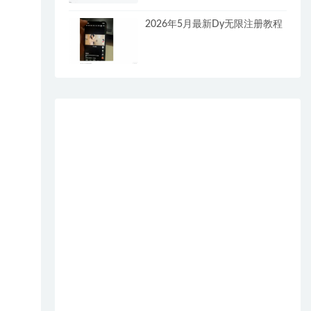
2026年5月最新Dy无限注册教程