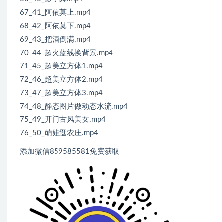
67_41_阿依莫上.mp4
68_42_阿依莫下.mp4
69_43_把酒倒满.mp4
70_44_超火蓝线换背景.mp4
71_45_超美立方体1.mp4
72_46_超美立方体2.mp4
73_47_超美立方体3.mp4
74_48_静态图片做动态水流.mp4
75_49_开门古风美女.mp4
76_50_萌娃逛农庄.mp4
添加微信859585581免费获取