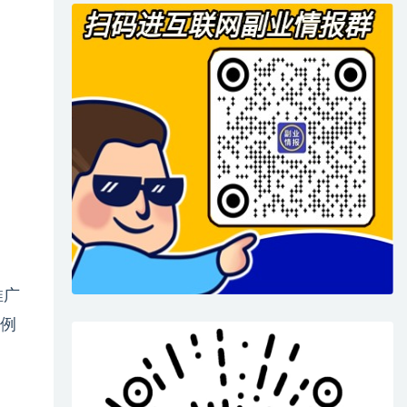
推广
案例