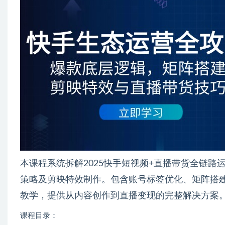
本课程系统拆解2025快手短视频+直播带货全链
策略及剪映特效制作。包含账号标签优化、矩阵搭建
教学，提供从内容创作到直播变现的完整解决方案
课程目录：