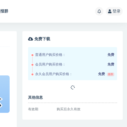
报群
登录
免费下载
普通用户购买价格：
免费
会员用户购买价格：
免费
永久会员用户购买价格：
免费
推荐
其他信息
有效期
购买后永久有效