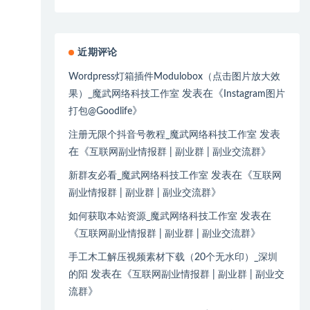
近期评论
Wordpress灯箱插件Modulobox（点击图片放大效
发表在《
果）_魔武网络科技工作室
Instagram图片
》
打包@Goodlife
发表
注册无限个抖音号教程_魔武网络科技工作室
在《
》
互联网副业情报群 | 副业群 | 副业交流群
发表在《
新群友必看_魔武网络科技工作室
互联网
》
副业情报群 | 副业群 | 副业交流群
发表在
如何获取本站资源_魔武网络科技工作室
《
》
互联网副业情报群 | 副业群 | 副业交流群
手工木工解压视频素材下载（20个无水印）_深圳
发表在《
的阳
互联网副业情报群 | 副业群 | 副业交
》
流群