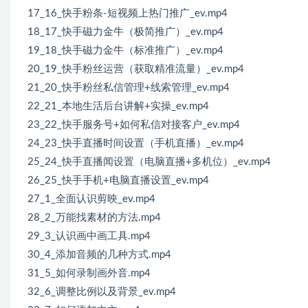
17_16_快手粉条-短视频上热门推广_ev.mp4
18_17_快手磁力金牛（极简推广）_ev.mp4
19_18_快手磁力金牛（标准推广）_ev.mp4
20_19_快手粉丝运营（获取精准流量）_ev.mp4
21_20_快手粉丝私信管理+线索管理_ev.mp4
22_21_本地生活后台讲解+实操_ev.mp4
23_22_快手服务号+如何私信对接客户_ev.mp4
24_23_快手直播时间设置（手机直播）_ev.mp4
25_24_快手直播闻设置（电脑直播+多机位）_ev.mp4
26_25_快手手机+电脑直播设置_ev.mp4
27_1_全面认识剪映_ev.mp4
28_2_万能找素材的方法.mp4
29_3_认识画中画工具.mp4
30_4_添加音频的几种方式.mp4
31_5_如何录制画外音.mp4
32_6_调整比例以及背景_ev.mp4