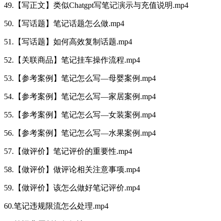
49.【写正文】类似Chatgpt写笔记演示与充值说明.mp4
50.【写话题】笔记话题怎么做.mp4
51.【写话题】如何高效复制话题.mp4
52.【关联商品】笔记挂车操作流程.mp4
53.【参考案例】笔记怎么写—母婴案例.mp4
54.【参考案例】笔记怎么写—家居案例.mp4
55.【参考案例】笔记怎么写—女装案例.mp4
56.【参考案例】笔记怎么写—水果案例.mp4
57.【做评价】笔记评价的重要性.mp4
58.【做评价】做评论相关注意事项.mp4
59.【做评价】该怎么做好笔记评价.mp4
60.笔记违规限流怎么处理.mp4