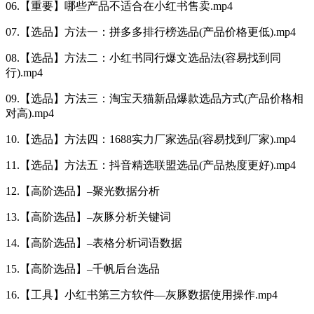
06.【重要】哪些产品不适合在小红书售卖.mp4
07.【选品】方法一：拼多多排行榜选品(产品价格更低).mp4
08.【选品】方法二：小红书同行爆文选品法(容易找到同
行).mp4
09.【选品】方法三：淘宝天猫新品爆款选品方式(产品价格相
对高).mp4
10.【选品】方法四：1688实力厂家选品(容易找到厂家).mp4
11.【选品】方法五：抖音精选联盟选品(产品热度更好).mp4
12.【高阶选品】–聚光数据分析
13.【高阶选品】–灰豚分析关键词
14.【高阶选品】–表格分析词语数据
15.【高阶选品】–千帆后台选品
16.【工具】小红书第三方软件—灰豚数据使用操作.mp4