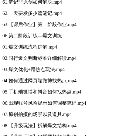
61.笔记非原创如何解决.mp4
62.一天要发多少篇笔记.mp4
63.【课后作业】第二阶段作业.mp4
06.第二阶段训练—爆文训练
01.爆文训练流程讲解.mp4
02.同行爆文判断标准详细解读.mp4
03.爆文优化+蹭热点玩法.mp4
04.如何通过网页端微博找热点.mp4
05.手机端微博和抖音如何找热点.mp4
06.出现账号风险提示如何调整笔记.mp4
07.原创拍摄的场景以及道具.mp4
08.【升级玩法】拆解爆文结构.mp4