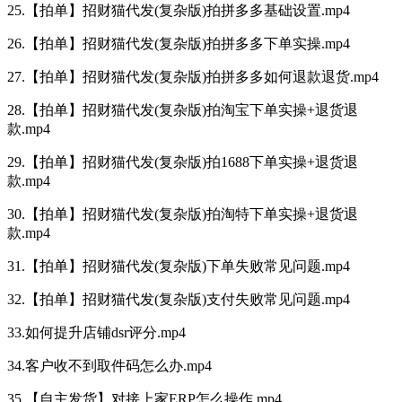
25.【拍单】招财猫代发(复杂版)拍拼多多基础设置.mp4
26.【拍单】招财猫代发(复杂版)拍拼多多下单实操.mp4
27.【拍单】招财猫代发(复杂版)拍拼多多如何退款退货.mp4
28.【拍单】招财猫代发(复杂版)拍淘宝下单实操+退货退
款.mp4
29.【拍单】招财猫代发(复杂版)拍1688下单实操+退货退
款.mp4
30.【拍单】招财猫代发(复杂版)拍淘特下单实操+退货退
款.mp4
31.【拍单】招财猫代发(复杂版)下单失败常见问题.mp4
32.【拍单】招财猫代发(复杂版)支付失败常见问题.mp4
33.如何提升店铺dsr评分.mp4
34.客户收不到取件码怎么办.mp4
35.【自主发货】对接上家ERP怎么操作.mp4