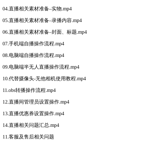
04.直播相关素材准备–实物.mp4
05.直播相关素材准备–录播内容.mp4
06.直播相关素材准备–封面、标题.mp4
07.手机端自播操作流程.mp4
08.电脑端自播操作流程.mp4
09.电脑端半无人直播操作流程.mp4
10.代替摄像头-无他相机使用教程.mp4
11.obs转播操作流程.mp4
12.直播间管理员设置操作.mp4
13.直播优惠券设置操作.mp4
14.直播相关问题汇总.mp4
11.客服及售后相关问题