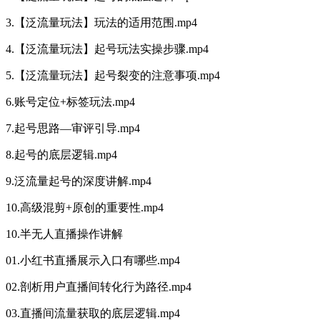
3.【泛流量玩法】玩法的适用范围.mp4
4.【泛流量玩法】起号玩法实操步骤.mp4
5.【泛流量玩法】起号裂变的注意事项.mp4
6.账号定位+标签玩法.mp4
7.起号思路—审评引导.mp4
8.起号的底层逻辑.mp4
9.泛流量起号的深度讲解.mp4
10.高级混剪+原创的重要性.mp4
10.半无人直播操作讲解
01.小红书直播展示入口有哪些.mp4
02.剖析用户直播间转化行为路径.mp4
03.直播间流量获取的底层逻辑.mp4