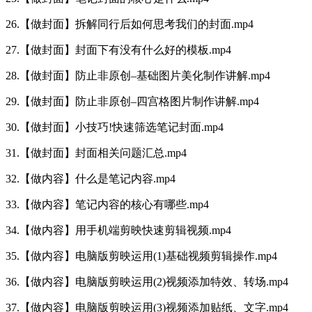
26.【做封面】拆解同行后如何思考我们的封面.mp4
27.【做封面】封面下有没有什么好的模板.mp4
28.【做封面】防止非原创–基础图片美化制作讲解.mp4
29.【做封面】防止非原创–四宫格图片制作讲解.mp4
30.【做封面】小技巧!快速筛选笔记封面.mp4
31.【做封面】封面相关问题汇总.mp4
32.【做内容】什么是笔记内容.mp4
33.【做内容】笔记内容的核心有哪些.mp4
34.【做内容】用手机端剪映快速剪辑视频.mp4
35.【做内容】电脑版剪映运用(1)基础视频剪辑操作.mp4
36.【做内容】电脑版剪映运用(2)视频添加特效、转场.mp4
37.【做内容】电脑版剪映运用(3)视频添加贴纸、文字.mp4