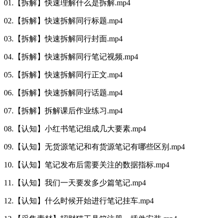
01.【拆解】快速理解什么是拆解.mp4
02.【拆解】快速拆解同行标题.mp4
03.【拆解】快速拆解同行封面.mp4
04.【拆解】快速拆解同行笔记视频.mp4
05.【拆解】快速拆解同行正文.mp4
06.【拆解】快速拆解同行话题.mp4
07.【拆解】拆解课后作业练习.mp4
08.【认知】小红书笔记组成几大要素.mp4
09.【认知】无货源笔记和有货源笔记有哪些区别.mp4
10.【认知】笔记发布后需要关注的数据指标.mp4
11.【认知】我们一天要发多少篇笔记.mp4
12.【认知】什么时候开始进行笔记挂车.mp4