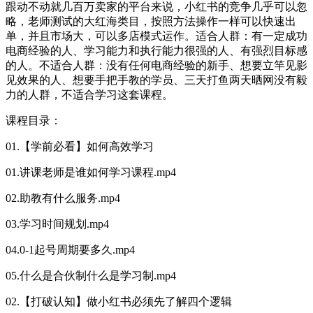
跟动不动就几百万卖家的平台来说，小红书的竞争几乎可以忽
略，老师测试的大红海类目，按照方法操作一样可以快速出
单，并且市场大，可以多店模式运作。适合人群：有一定成功
电商经验的人、学习能力和执行能力很强的人、有强烈目标感
的人。不适合人群：没有任何电商经验的新手、想要立竿见影
见效果的人、想要手把手教的学员、三天打鱼两天晒网没有毅
力的人群，不适合学习这套课程。
课程目录：
01.【学前必看】如何高效学习
01.讲课老师是谁如何学习课程.mp4
02.助教有什么服务.mp4
03.学习时间规划.mp4
04.0-1起号周期要多久.mp4
05.什么是合伙制什么是学习制.mp4
02.【打破认知】做小红书必须先了解四个逻辑