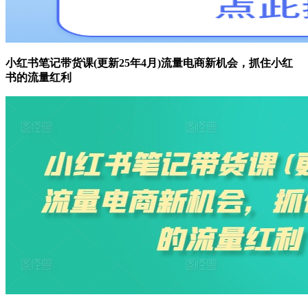
小红书笔记带货课(更新25年4月)流量电商新机会，抓住小红
书的流量红利