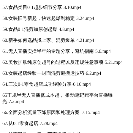
57.食品类目0-1起步细节分享-3.10.mp4
58.女装旧号新起，快速起爆到稳定-3.24.mp4
59.食品0-1混剪加原创起爆-4.8.mp4
60.新手如何选品找上家、混剪爆单-4.21.mp4
61.无人直播实操半年的专题分享，避坑指南-5.6.mp4
62.美妆护肤纯原创起号的过程以及违规注意事项-5.21.mp4
63.女装起店经验—封面混剪避搬运技巧-6.2.mp4
64.三次0-1零食起店成功经验分享-6.16.mp4
65正规半无人直播低成本起， 推动笔记蹭平台直播曝
光-7.2.mp4
66.全面分析流量下降原因和处理方案–7.15.mp4
67.从0-1零食起店-7.28.mp4