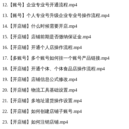
12.【账号】企业专业号开通流程.mp4
13.【账号】个人专业号升级企业专业号操作流程.mp4
14.【开店铺】什么时候需要开店.mp4
15.【开店铺】店铺前期是否缴纳保证金.mp4
16.【开店铺】开通个人店操作流程.mp4
17.【多账号】多个账号如何挂一个账号产品链接.mp4
18.【开店铺】开通个体、个体食品店操作流程.mp4
19.【开店铺】店铺信息公式修改.mp4
20.【开店铺】物流工具基础设置.mp4
21.【开店铺】多地址退货操作设置.mp4
22.【开店铺】如何创建店铺子账号.mp4
23.【开店铺】如何注销店铺.mp4