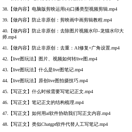
38.【做内容】电脑版剪映运用(4)口播类型视频剪辑.mp4
39.【做内容】防止非原创：剪映画中画剪辑教程.mp4
40.【做内容】防止非原创：去除图片视频水印–龙猫水印大
师.mp4
41.【做内容】防止非原创：去重：AI修复+广角设置.mp4
42.【live图玩法】图片、视频如何转live图.mp4
43.【live图玩法】什么是live图笔记.mp4
44.【live图玩法】原创live图拍摄技巧.mp4
45.【写正文】什么时候需要写笔记正文.mp4
46.【写正文】笔记正文的结构梳理.mp4
47.【写正文】如何用ai软件协助我们写正文内容.mp4
48.【写正文】类似Chatgpt软件代替人工写笔记.mp4