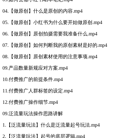
04.【做原创】什么是原创的内容.mp4
05.【做原创】小红书为什么要开始做原创.mp4
06.【做原创】原创拍摄需要我准备什么.mp4
07.【做原创】如何判断我的原创素材是好的.mp4
08.【做原创】原创素材使用的注意事项.mp4
09.产品数量新规应对方案.mp4
10.付费推广的前提条件.mp4
11.付费推广人群标签的设定.mp4
12.付费推广操作细节.mp4
09.泛流量玩法操作思路讲解
1.【泛流量玩法】什么是泛流量起号玩法.mp4
2.【泛流量玩法】起号的底层逻辑.mp4