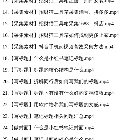
13.【采集素材】招财猫工具箱注册、插件安装.mp4
14.【采集素材】招财猫工具箱采集淘宝、拼多多.mp4
15.【采集素材】招财猫工具箱采集1688、抖店.mp4
16.【采集素材】招财猫工具箱如何找到更多上家.mp4
17.【采集素材】抖音手机pc视频高效采集方法.mp4
18.【写标题】什么是小红书笔记标题.mp4
19.【写标题】标题的核心结构是什么.mp4
20.【写标题】拆解同行后如何写我们的标题.mp4
21.【写标题】标题下有没有什么好的文档模板.mp4
22.【写标题】用软件培养我们写标题的文感.mp4
23.【写标题】笔记标题相关问题汇总.mp4
24.【做封面】什么是小红书笔记封面.mp4
25.【做封面】笔记封面的核心是什么.mp4