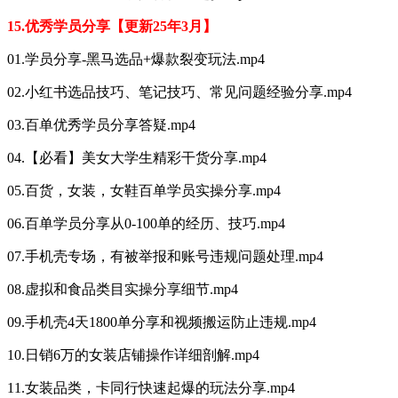
15.优秀学员分享【更新25年3月】
01.学员分享-黑马选品+爆款裂变玩法.mp4
02.小红书选品技巧、笔记技巧、常见问题经验分享.mp4
03.百单优秀学员分享答疑.mp4
04.【必看】美女大学生精彩干货分享.mp4
05.百货，女装，女鞋百单学员实操分享.mp4
06.百单学员分享从0-100单的经历、技巧.mp4
07.手机壳专场，有被举报和账号违规问题处理.mp4
08.虚拟和食品类目实操分享细节.mp4
09.手机壳4天1800单分享和视频搬运防止违规.mp4
10.日销6万的女装店铺操作详细剖解.mp4
11.女装品类，卡同行快速起爆的玩法分享.mp4