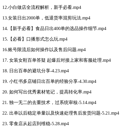
12.小白做店全流程解析，新手必看.mp4
13.女装日出2000单，低退货率混剪玩法.mp4
14.【新手必看】食品日出400单的选品操作细节.mp4
15.【必看】口播形式怎么玩.mp4
16.账号限流后如何操作以及售后问题.mp4
17. 女装女鞋百单答疑 起爆后对接上家和客服处理.mp4
18. 日出百单的避坑分享-4.23.mp4
19. 小红书多店铺日出百单的经验分享-4.30.mp4
20. 如何写出优秀素材笔记，提高转化率.mp4
21. 独一无二的去重技术，过系统审核-5.14.mp4
22. 出单以后稳定单量以及快速处理售后发货问题-5.21.mp4
23. 零食店从起店到维稳-5.28.mp4