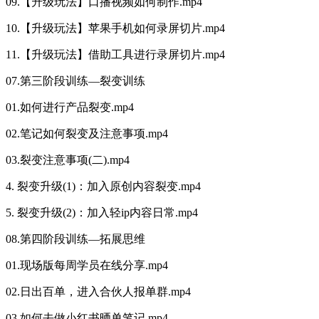
09.【升级玩法】口播视频如何制作.mp4
10.【升级玩法】苹果手机如何录屏切片.mp4
11.【升级玩法】借助工具进行录屏切片.mp4
07.第三阶段训练—裂变训练
01.如何进行产品裂变.mp4
02.笔记如何裂变及注意事项.mp4
03.裂变注意事项(二).mp4
4. 裂变升级(1)：加入原创内容裂变.mp4
5. 裂变升级(2)：加入轻ip内容日常.mp4
08.第四阶段训练—拓展思维
01.现场版每周学员在线分享.mp4
02.日出百单，进入合伙人报单群.mp4
03.如何去做小红书晒单笔记.mp4