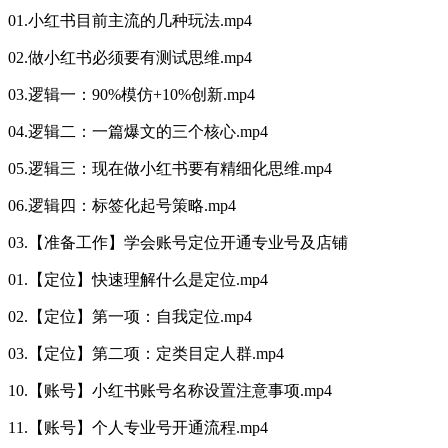
01.小红书目前主流的几种玩法.mp4
02.做小红书必须要有测试思维.mp4
03.逻辑一：90%模仿+10%创新.mp4
04.逻辑二：一篇爆文的三个核心.mp4
05.逻辑三：现在做小红书要有精细化思维.mp4
06.逻辑四：标签化起号策略.mp4
03.【准备工作】学会账号定位开通专业号及店铺
01.【定位】快速理解什么是定位.mp4
02.【定位】第一项：自我定位.mp4
03.【定位】第二项：定类目定人群.mp4
10.【账号】小红书账号名称设置注意事项.mp4
11.【账号】个人专业号开通流程.mp4