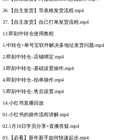
36.【自主发货】导表格发货流程.mp4
37.【自主发货】自己打单发货流程.mp4
13.即刻中转仓使用教程
1.中转仓+单号宝软件解决多地址发货问题.mp4
2.即刻中转仓–店铺绑定.mp4
3.即刻中转仓–基础设置操作.mp4
4.即刻中转仓–拍单操作.mp4
5.即刻中转仓–售后设置.mp4
14.小红书直播回放
01.小红书的操作流程讲解.mp4
02.1月16日学员分享+直播答疑.mp4
03.【必看】新年新手如何快速起步.mp4