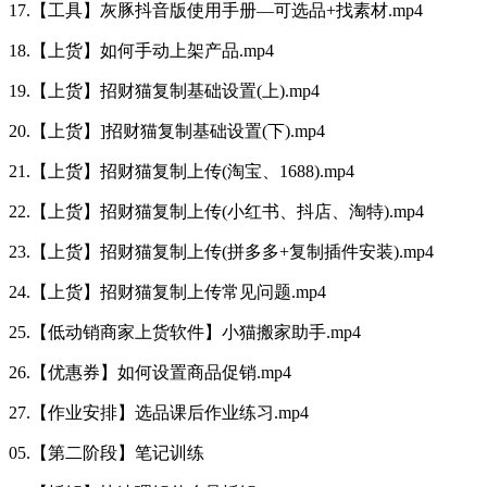
17.【工具】灰豚抖音版使用手册—可选品+找素材.mp4
18.【上货】如何手动上架产品.mp4
19.【上货】招财猫复制基础设置(上).mp4
20.【上货】]招财猫复制基础设置(下).mp4
21.【上货】招财猫复制上传(淘宝、1688).mp4
22.【上货】招财猫复制上传(小红书、抖店、淘特).mp4
23.【上货】招财猫复制上传(拼多多+复制插件安装).mp4
24.【上货】招财猫复制上传常见问题.mp4
25.【低动销商家上货软件】小猫搬家助手.mp4
26.【优惠券】如何设置商品促销.mp4
27.【作业安排】选品课后作业练习.mp4
05.【第二阶段】笔记训练