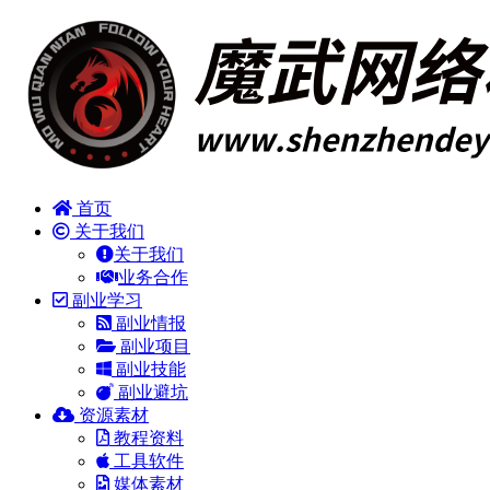
首页
关于我们
关于我们
业务合作
副业学习
副业情报
副业项目
副业技能
副业避坑
资源素材
教程资料
工具软件
媒体素材