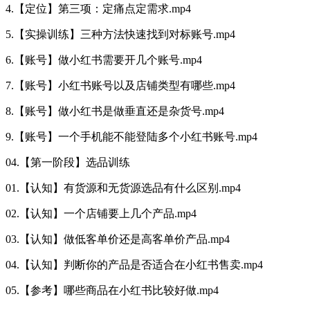
4.【定位】第三项：定痛点定需求.mp4
5.【实操训练】三种方法快速找到对标账号.mp4
6.【账号】做小红书需要开几个账号.mp4
7.【账号】小红书账号以及店铺类型有哪些.mp4
8.【账号】做小红书是做垂直还是杂货号.mp4
9.【账号】一个手机能不能登陆多个小红书账号.mp4
04.【第一阶段】选品训练
01.【认知】有货源和无货源选品有什么区别.mp4
02.【认知】一个店铺要上几个产品.mp4
03.【认知】做低客单价还是高客单价产品.mp4
04.【认知】判断你的产品是否适合在小红书售卖.mp4
05.【参考】哪些商品在小红书比较好做.mp4