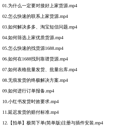
01.为什么一定要对接好上家货源.mp4
02.怎么快速的联系上家货源.mp4
03.如何解决多多、淘宝短信问题.mp4
04.如何筛选上家优质货源.mp4
05.怎么快速的找货源1688.mp4
06.如何在1688找到靠谱货源.mp4
07.如何表格批量发货、批量出库.mp4
08.无痕发货的终极解决方案.mp4
09.如何进行订单报备.mp4
10.小红书发货时效要求.mp4
11.延迟发货的赔付标准.mp4
12.【拍单】极简下单(简单版)注册与插件安装.mp4