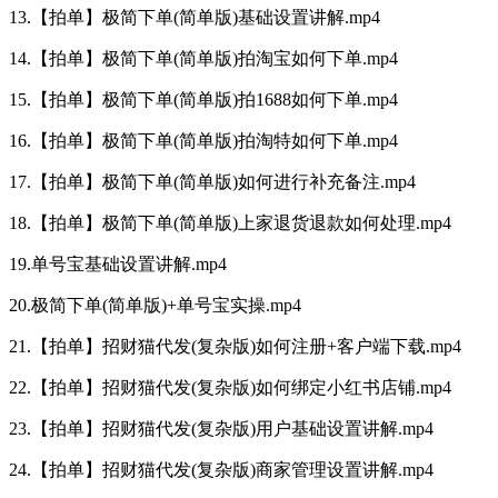
13.【拍单】极简下单(简单版)基础设置讲解.mp4
14.【拍单】极简下单(简单版)拍淘宝如何下单.mp4
15.【拍单】极简下单(简单版)拍1688如何下单.mp4
16.【拍单】极简下单(简单版)拍淘特如何下单.mp4
17.【拍单】极简下单(简单版)如何进行补充备注.mp4
18.【拍单】极简下单(简单版)上家退货退款如何处理.mp4
19.单号宝基础设置讲解.mp4
20.极简下单(简单版)+单号宝实操.mp4
21.【拍单】招财猫代发(复杂版)如何注册+客户端下载.mp4
22.【拍单】招财猫代发(复杂版)如何绑定小红书店铺.mp4
23.【拍单】招财猫代发(复杂版)用户基础设置讲解.mp4
24.【拍单】招财猫代发(复杂版)商家管理设置讲解.mp4