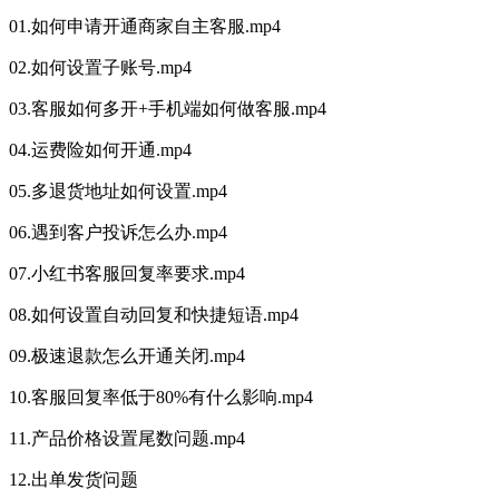
01.如何申请开通商家自主客服.mp4
02.如何设置子账号.mp4
03.客服如何多开+手机端如何做客服.mp4
04.运费险如何开通.mp4
05.多退货地址如何设置.mp4
06.遇到客户投诉怎么办.mp4
07.小红书客服回复率要求.mp4
08.如何设置自动回复和快捷短语.mp4
09.极速退款怎么开通关闭.mp4
10.客服回复率低于80%有什么影响.mp4
11.产品价格设置尾数问题.mp4
12.出单发货问题