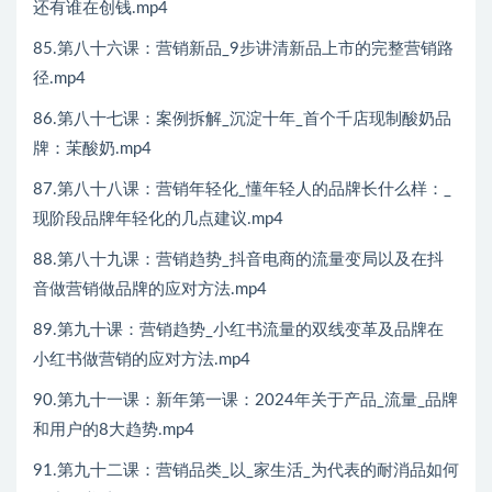
还有谁在创钱.mp4
85.第八十六课：营销新品_9步讲清新品上市的完整营销路
径.mp4
86.第八十七课：案例拆解_沉淀十年_首个千店现制酸奶品
牌：茉酸奶.mp4
87.第八十八课：营销年轻化_懂年轻人的品牌长什么样：_
现阶段品牌年轻化的几点建议.mp4
88.第八十九课：营销趋势_抖音电商的流量变局以及在抖
音做营销做品牌的应对方法.mp4
89.第九十课：营销趋势_小红书流量的双线变革及品牌在
小红书做营销的应对方法.mp4
90.第九十一课：新年第一课：2024年关于产品_流量_品牌
和用户的8大趋势.mp4
91.第九十二课：营销品类_以_家生活_为代表的耐消品如何