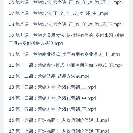
06.第六课：营销转化_六字诀_正_奇_守_攻_闭_环_上.mp4
07.第七课：营销转化_正_奇_守_攻_闭_环_中_.mp4
08.第八课：营销转化_六字诀_正_奇_守_攻_闭_环_下.mp4
09.第九课：营销之吸星大法_从拆解的目的_案例来源_拆解
工具讲案例拆解方法论.mp4
10.第十课：营销商业模式_小而有用的商业模式_上_.mp4
11.第十一课：营销商业模式_小而有用的商业模式_下.mp4
12.第十二课：营销选品_选品方法论.mp4
13.第十三课：营销人性_游戏化营销_上.mp4
14.第十四课：营销人性_游戏化营销_中.mp4
15.第十五课：营销人性_游戏化营销_下.mp4
16.第十六课：再造品牌：_从价值到价值观_上.mp4
17.第十七课：再造品牌：_从价值到价值观_下.mp4