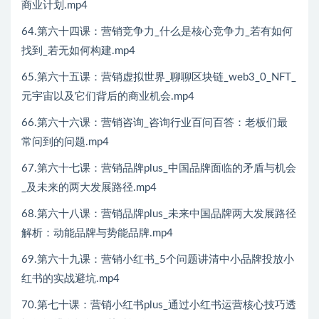
商业计划.mp4
64.第六十四课：营销竞争力_什么是核心竞争力_若有如何
找到_若无如何构建.mp4
65.第六十五课：营销虚拟世界_聊聊区块链_web3_0_NFT_
元宇宙以及它们背后的商业机会.mp4
66.第六十六课：营销咨询_咨询行业百问百答：老板们最
常问到的问题.mp4
67.第六十七课：营销品牌plus_中国品牌面临的矛盾与机会
_及未来的两大发展路径.mp4
68.第六十八课：营销品牌plus_未来中国品牌两大发展路径
解析：动能品牌与势能品牌.mp4
69.第六十九课：营销小红书_5个问题讲清中小品牌投放小
红书的实战避坑.mp4
70.第七十课：营销小红书plus_通过小红书运营核心技巧透