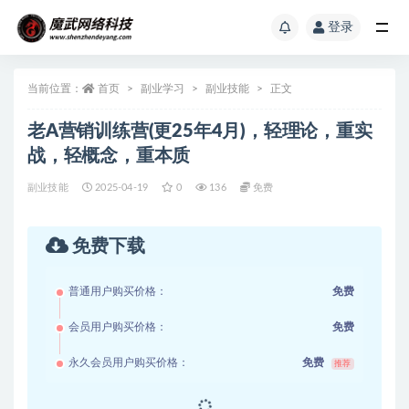
登录
当前位置：
首页
副业学习
副业技能
正文
老A营销训练营(更25年4月)，轻理论，重实
战，轻概念，重本质
副业技能
2025-04-19
0
136
免费
免费下载
普通用户购买价格：
免费
会员用户购买价格：
免费
永久会员用户购买价格：
免费
推荐