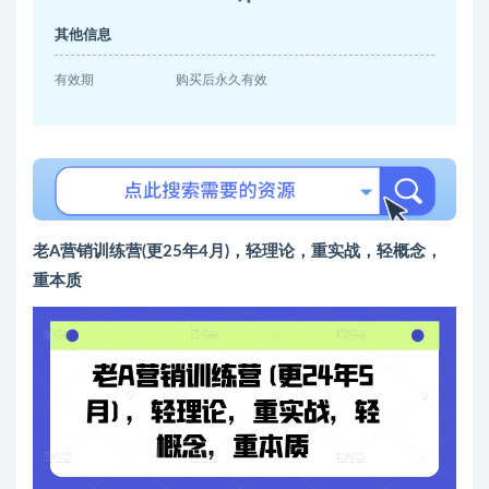
其他信息
有效期
购买后永久有效
老A营销训练营(更25年4月)，轻理论，重实战，轻概念，
重本质