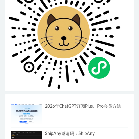
2026年ChatGPT订阅Plus、Pro会员方法
ShipAny邀请码：ShipAny