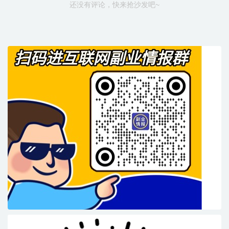
还没有评论，快来抢沙发吧~