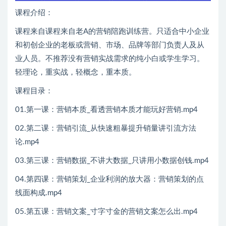
课程介绍：
课程来自课程来自老A的营销陪跑训练营。只适合中小企业
和初创企业的老板或营销、市场、品牌等部门负责人及从
业人员。不推荐没有营销实战需求的纯小白或学生学习。
轻理论，重实战，轻概念，重本质。
课程目录：
01.第一课：营销本质_看透营销本质才能玩好营销.mp4
02.第二课：营销引流_从快速粗暴提升销量讲引流方法
论.mp4
03.第三课：营销数据_不讲大数据_只讲用小数据创钱.mp4
04.第四课：营销策划_企业利润的放大器：营销策划的点
线面构成.mp4
05.第五课：营销文案_寸字寸金的营销文案怎么出.mp4