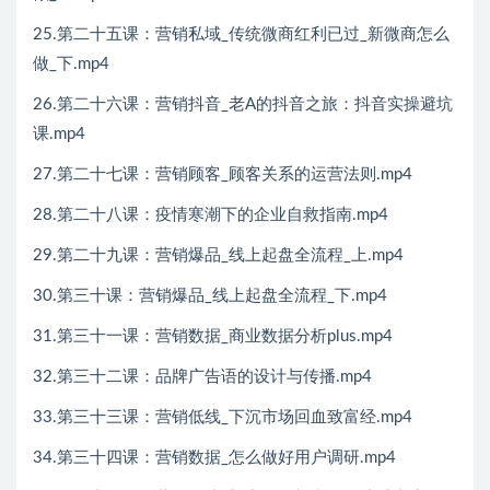
25.第二十五课：营销私域_传统微商红利已过_新微商怎么
做_下.mp4
26.第二十六课：营销抖音_老A的抖音之旅：抖音实操避坑
课.mp4
27.第二十七课：营销顾客_顾客关系的运营法则.mp4
28.第二十八课：疫情寒潮下的企业自救指南.mp4
29.第二十九课：营销爆品_线上起盘全流程_上.mp4
30.第三十课：营销爆品_线上起盘全流程_下.mp4
31.第三十一课：营销数据_商业数据分析plus.mp4
32.第三十二课：品牌广告语的设计与传播.mp4
33.第三十三课：营销低线_下沉市场回血致富经.mp4
34.第三十四课：营销数据_怎么做好用户调研.mp4