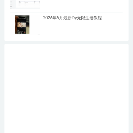
2026年5月最新Dy无限注册教程