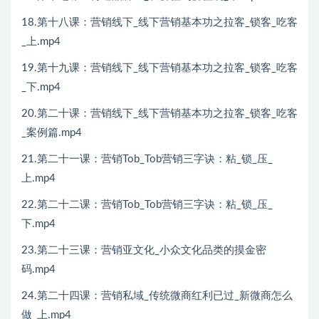
18.第十八课：营销线下_线下营销基本功之拉客_锁客_吃客
_上.mp4
19.第十九课：营销线下_线下营销基本功之拉客_锁客_吃客
_下.mp4
20.第二十课：营销线下_线下营销基本功之拉客_锁客_吃客
_案例篇.mp4
21.第二十一课：营销Tob_Tob营销三字诀：粘_锁_压_
上.mp4
22.第二十二课：营销Tob_Tob营销三字诀：粘_锁_压_
下.mp4
23.第二十三课：营销亚文化_小众文化品类的摸金密
码.mp4
24.第二十四课：营销私域_传统微商红利已过_新微商怎么
做_上.mp4