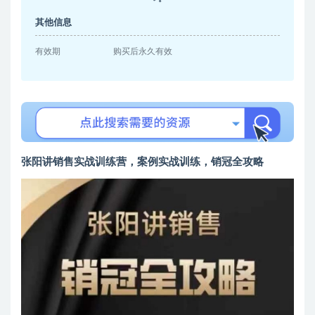
其他信息
有效期
购买后永久有效
张阳讲销售实战训练营，​案例实战训练，销冠全攻略