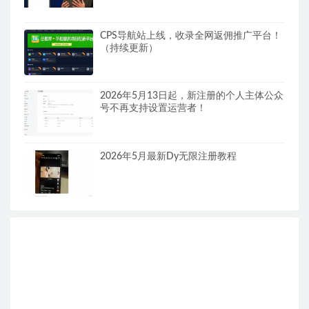
CPS导航站上线，收录全网返佣推广平台！
（持续更新）
2026年5月13日起，新注册的个人主体公众
号不再支持设置运营者！
2026年5月最新Dy无限注册教程