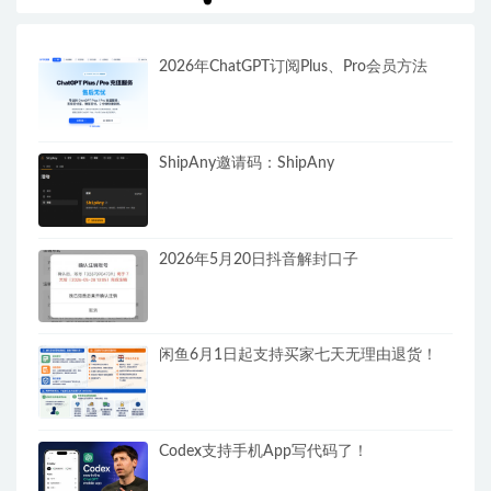
2026年ChatGPT订阅Plus、Pro会员方法
ShipAny邀请码：ShipAny
2026年5月20日抖音解封口子
闲鱼6月1日起支持买家七天无理由退货！
Codex支持手机App写代码了！