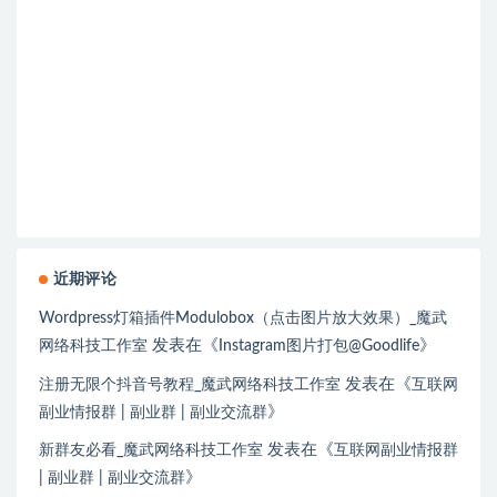
近期评论
Wordpress灯箱插件Modulobox（点击图片放大效果）_魔武
发表在《
》
网络科技工作室
Instagram图片打包@Goodlife
发表在《
注册无限个抖音号教程_魔武网络科技工作室
互联网
》
副业情报群 | 副业群 | 副业交流群
发表在《
新群友必看_魔武网络科技工作室
互联网副业情报群
》
| 副业群 | 副业交流群