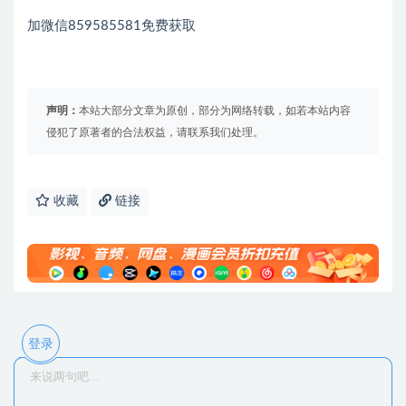
加微信859585581免费获取
声明：
本站大部分文章为原创，部分为网络转载，如若本站内容
侵犯了原著者的合法权益，请联系我们处理。
收藏
链接
登录