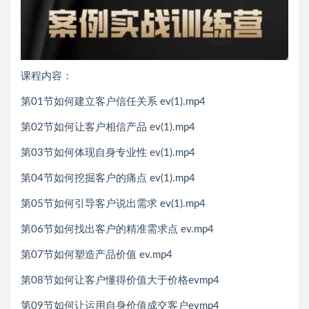
课程内容：
第01节如何建立客户信任关系 ev(1).mp4
第02节如何让客户相信产品 ev(1).mp4
第03节如何体现自身专业性 ev(1).mp4
第04节如何挖掘客户的痛点 ev(1).mp4
第05节如何引导客户说出需求 ev(1).mp4
第06节如何找出客户的精准需求点 ev.mp4
第07节如何塑造产品价值 ev.mp4
第08节如何让客户懂得价值大于价格evmp4
第09节如何让运用自身价值成交客户evmp4