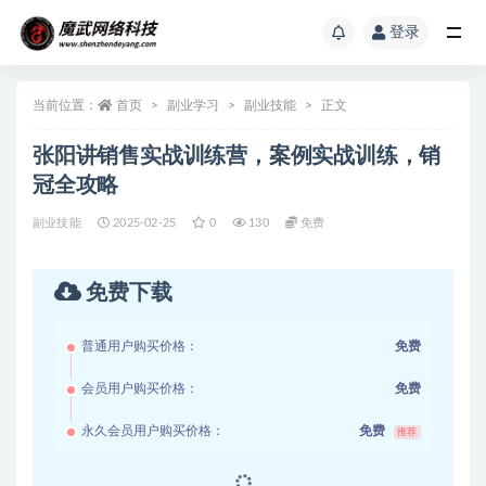
登录
当前位置：
首页
副业学习
副业技能
正文
张阳讲销售实战训练营，​案例实战训练，销
冠全攻略
副业技能
2025-02-25
0
130
免费
免费下载
普通用户购买价格：
免费
会员用户购买价格：
免费
永久会员用户购买价格：
免费
推荐