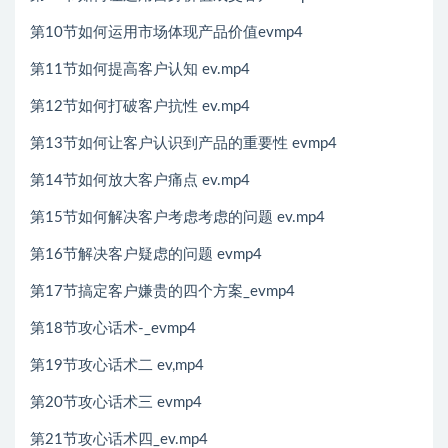
第10节如何运用市场体现产品价值evmp4
第11节如何提高客户认知 ev.mp4
第12节如何打破客户抗性 ev.mp4
第13节如何让客户认识到产品的重要性 evmp4
第14节如何放大客户痛点 ev.mp4
第15节如何解决客户考虑考虑的问题 ev.mp4
第16节解决客户疑虑的问题 evmp4
第17节搞定客户嫌贵的四个方案_evmp4
第18节攻心话术-_evmp4
第19节攻心话术二 ev,mp4
第20节攻心话术三 evmp4
第21节攻心话术四_ev.mp4