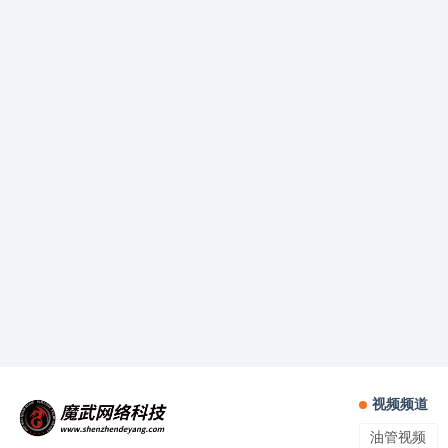
视频频道
油管视频