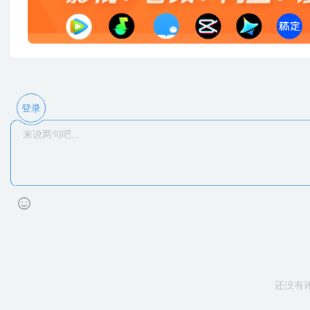
登录
还没有