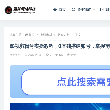
首页
关于我们
副
当前位置：
首页
资源素材
教程资料
正文
影视剪辑号实操教程，0基础搭建账号，掌握
教程资料
2025-04-27
0
120
免费