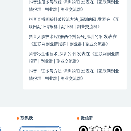
发表在《
抖音注册多号教程_深圳的阳
互联网副业
》
情报群 | 副业群 | 副业交流群
发表在《
抖音直播间断抖破投流方法_深圳的阳
互
》
联网副业情报群 | 副业群 | 副业交流群
发表在
抖音人脸技术+注册两个抖音号_深圳的阳
《
》
互联网副业情报群 | 副业群 | 副业交流群
发表在《
抖音秒注销技术_深圳的阳
互联网副业情
》
报群 | 副业群 | 副业交流群
发表在《
抖音一证多号方法_深圳的阳
互联网副业
》
情报群 | 副业群 | 副业交流群
联系我
微信群