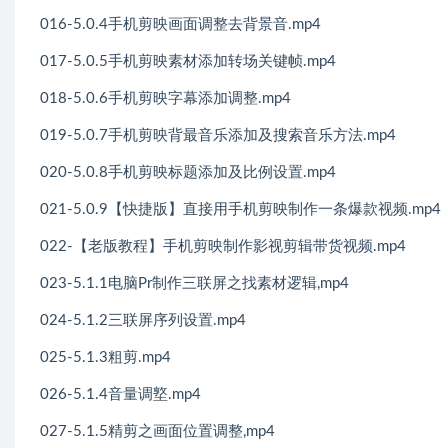
016-5.0.4手机剪映画面调整去背景音.mp4
017-5.0.5手机剪映素材添加转场关键帧.mp4
018-5.0.6手机剪映字幕添加调整.mp4
019-5.0.7手机剪映背最音乐添加及搜索音乐方法.mp4
020-5.0.8手机剪映标题添加及比例设置.mp4
021-5.0.9【快捷版】直接用手机剪映制作一条爆款视频.mp4
022-【老版教程】手机剪映制作影视剪辑带货视频.mp4
023-5.1.1电脑Pr制作三联屏之找素材逻辑,mp4
024-5.1.2三联屏序列设置.mp4
025-5.1.3粗剪.mp4
026-5.1.4音量调墪.mp4
027-5.1.5精剪之画面位置调整,mp4