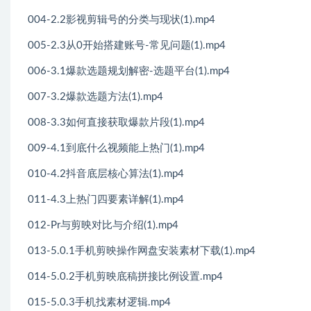
004-2.2影视剪辑号的分类与现状(1).mp4
005-2.3从0开始搭建账号-常见问题(1).mp4
006-3.1爆款选题规划解密-选题平台(1).mp4
007-3.2爆款选题方法(1).mp4
008-3.3如何直接获取爆款片段(1).mp4
009-4.1到底什么视频能上热门(1).mp4
010-4.2抖音底层核心算法(1).mp4
011-4.3上热门四要素详解(1).mp4
012-Pr与剪映对比与介绍(1).mp4
013-5.0.1手机剪映操作网盘安装素材下载(1).mp4
014-5.0.2手机剪映底稿拼接比例设置.mp4
015-5.0.3手机找素材逻辑.mp4