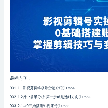
课程内容：
001-1.1影视剪辑终极带货篇介绍(1).mp4
002-1.2行业前景分析-第一步就是选对方向(1).mp4
003-2.1从0开始搭建影视账号(1).mp4