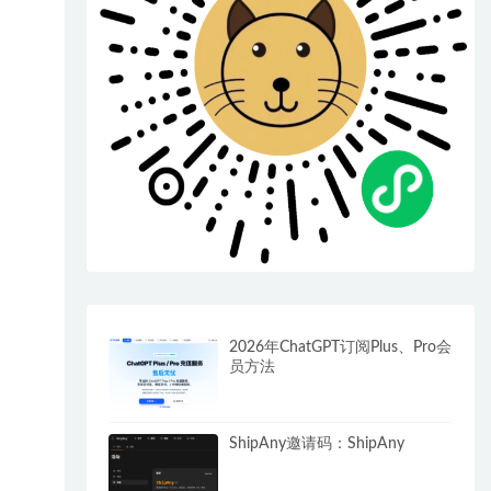
2026年ChatGPT订阅Plus、Pro会
员方法
ShipAny邀请码：ShipAny