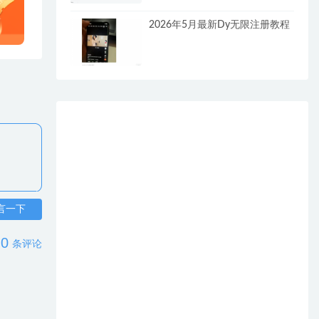
2026年5月最新Dy无限注册教程
言一下
0
条评论