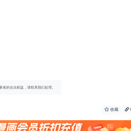
著者的合法权益，请联系我们处理。
收藏