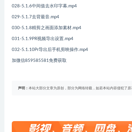
028-5.1.6中间值去水印字幕.mp4
029-5.1.7去背最音.mp4
030-5.1.8精剪之画面添加素材.mp4
031-5.1.9PR视频导出设置.mp4
032-5.1.10Pr导出后手机剪映操作.mp4
加微信859585581免费获取
声明：
本站大部分文章为原创，部分为网络转载，如若本站内容侵犯了原