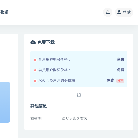
报群
登录
免费下载
普通用户购买价格：
免费
会员用户购买价格：
免费
永久会员用户购买价格：
免费
推荐
其他信息
有效期
购买后永久有效