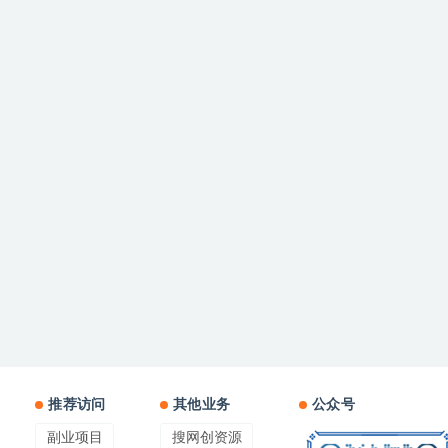
推荐访问
其他业务
公众号
副业项目
搜网创资源