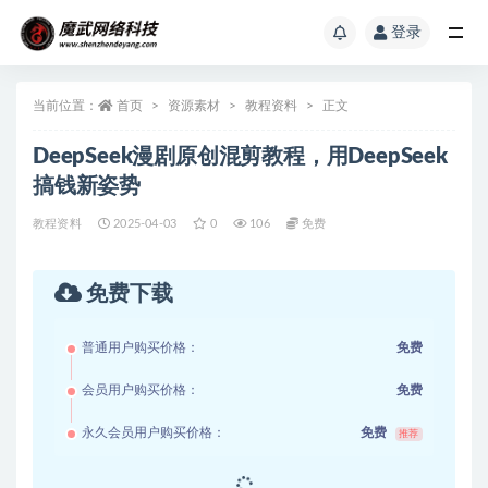
登录
当前位置：
首页
资源素材
教程资料
正文
DeepSeek漫剧原创混剪教程，用DeepSeek
搞钱新姿势
教程资料
2025-04-03
0
106
免费
免费下载
普通用户购买价格：
免费
会员用户购买价格：
免费
永久会员用户购买价格：
免费
推荐