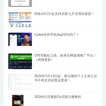
闲鱼6月1日起支持买家七天无理由退货！
Codex支持手机App写代码了！
CPS导航站上线，收录全网返佣推广平台！
（持续更新）
2026年5月13日起，新注册的个人主体公众
号不再支持设置运营者！
2026年5月最新Dy无限注册教程