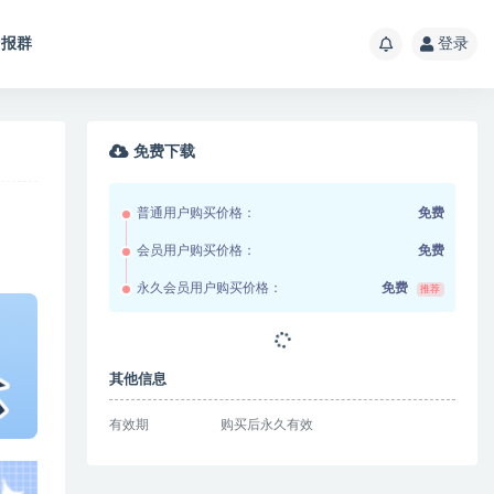
报群
登录
免费下载
普通用户购买价格：
免费
会员用户购买价格：
免费
永久会员用户购买价格：
免费
推荐
其他信息
有效期
购买后永久有效