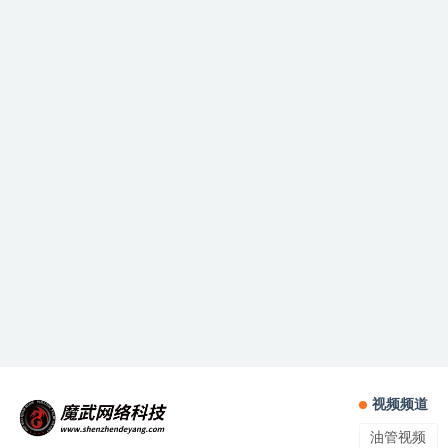
视频频道
油管视频