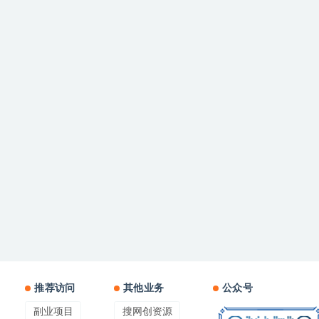
推荐访问
其他业务
公众号
副业项目
搜网创资源