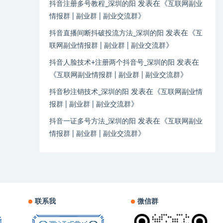
发表在《
抖音注册多号教程_深圳的阳
互联网副业
》
情报群 | 副业群 | 副业交流群
发表在《
抖音直播间断抖破投流方法_深圳的阳
互
》
联网副业情报群 | 副业群 | 副业交流群
发表在
抖音人脸技术+注册两个抖音号_深圳的阳
《
》
互联网副业情报群 | 副业群 | 副业交流群
发表在《
抖音秒注销技术_深圳的阳
互联网副业情
》
报群 | 副业群 | 副业交流群
发表在《
抖音一证多号方法_深圳的阳
互联网副业
》
情报群 | 副业群 | 副业交流群
联系我
微信群