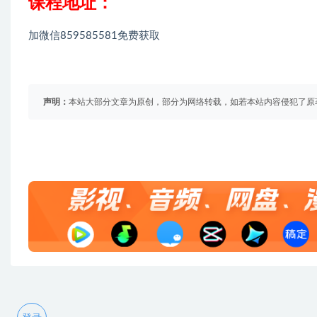
课程地址：
加微信859585581免费获取
声明：
本站大部分文章为原创，部分为网络转载，如若本站内容侵犯了原