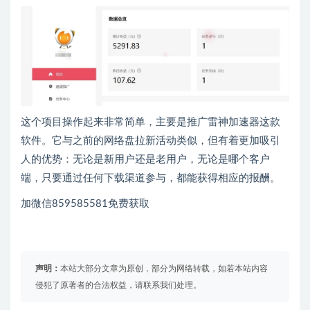
这个项目操作起来非常简单，主要是推广雷神加速器这款
软件。它与之前的网络盘拉新活动类似，但有着更加吸引
人的优势：无论是新用户还是老用户，无论是哪个客户
端，只要通过任何下载渠道参与，都能获得相应的报酬。
加微信859585581免费获取
声明：
本站大部分文章为原创，部分为网络转载，如若本站内容
侵犯了原著者的合法权益，请联系我们处理。