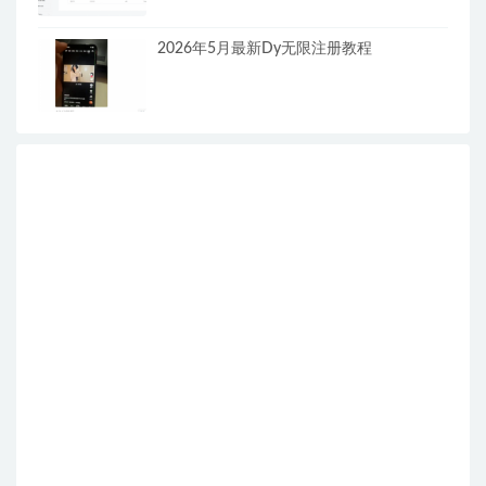
2026年5月最新Dy无限注册教程