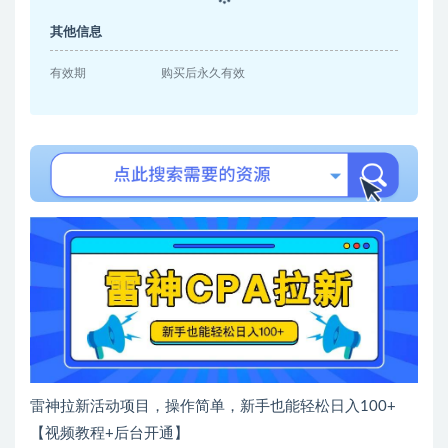
其他信息
有效期
购买后永久有效
雷神拉新活动项目，操作简单，新手也能轻松日入100+
【视频教程+后台开通】