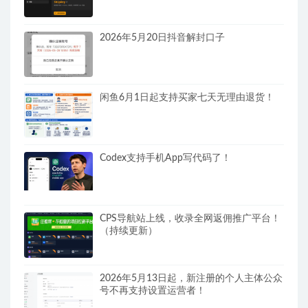
2026年5月20日抖音解封口子
闲鱼6月1日起支持买家七天无理由退货！
Codex支持手机App写代码了！
CPS导航站上线，收录全网返佣推广平台！
（持续更新）
2026年5月13日起，新注册的个人主体公众
号不再支持设置运营者！