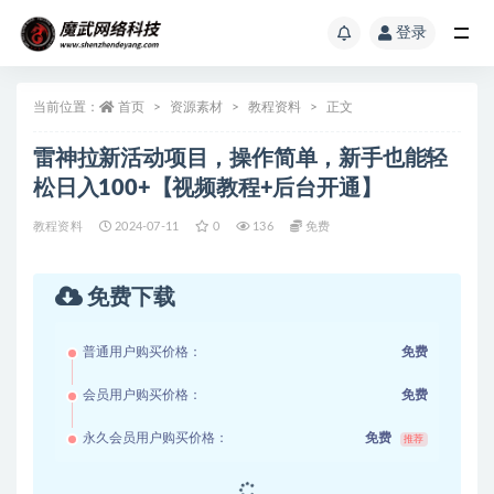
登录
当前位置：
首页
资源素材
教程资料
正文
雷神拉新活动项目，操作简单，新手也能轻
松日入100+【视频教程+后台开通】
教程资料
2024-07-11
0
136
免费
免费下载
普通用户购买价格：
免费
会员用户购买价格：
免费
永久会员用户购买价格：
免费
推荐