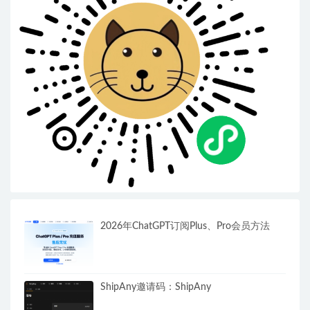
2026年ChatGPT订阅Plus、Pro会员方法
ShipAny邀请码：ShipAny