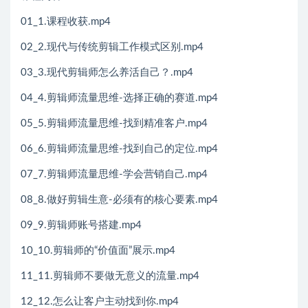
01_1.课程收获.mp4
02_2.现代与传统剪辑工作模式区别.mp4
03_3.现代剪辑师怎么养活自己？.mp4
04_4.剪辑师流量思维-选择正确的赛道.mp4
05_5.剪辑师流量思维-找到精准客户.mp4
06_6.剪辑师流量思维-找到自己的定位.mp4
07_7.剪辑师流量思维-学会营销自己.mp4
08_8.做好剪辑生意-必须有的核心要素.mp4
09_9.剪辑师账号搭建.mp4
10_10.剪辑师的“价值面”展示.mp4
11_11.剪辑师不要做无意义的流量.mp4
12_12.怎么让客户主动找到你.mp4