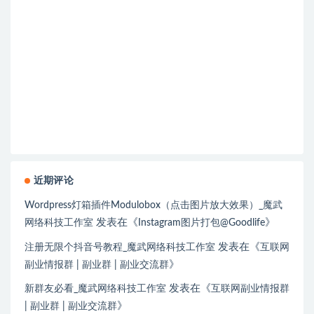
近期评论
Wordpress灯箱插件Modulobox（点击图片放大效果）_魔武
发表在《
》
网络科技工作室
Instagram图片打包@Goodlife
发表在《
注册无限个抖音号教程_魔武网络科技工作室
互联网
》
副业情报群 | 副业群 | 副业交流群
发表在《
新群友必看_魔武网络科技工作室
互联网副业情报群
》
| 副业群 | 副业交流群