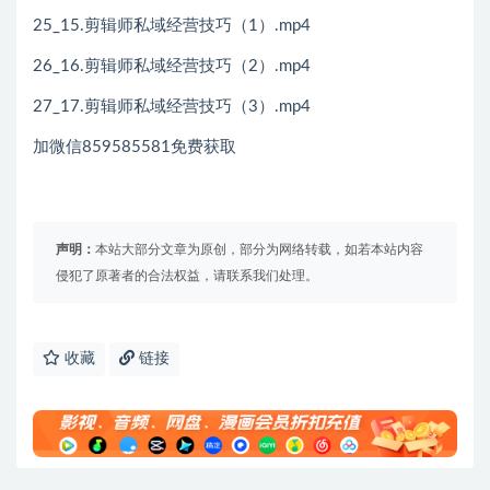
25_15.剪辑师私域经营技巧（1）.mp4
26_16.剪辑师私域经营技巧（2）.mp4
27_17.剪辑师私域经营技巧（3）.mp4
加微信859585581免费获取
声明：
本站大部分文章为原创，部分为网络转载，如若本站内容
侵犯了原著者的合法权益，请联系我们处理。
收藏
链接