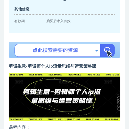
其他信息
有效期
购买后永久有效
剪辑生意-剪辑师个人ip流量思维与运营策略课
课程内容：