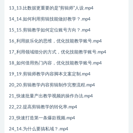
13_13.比数据更重要的是“剪辑师”人设.mp4
14_14.如何利用剪辑技能做好教学？.mp4
15_15.剪辑教学如何定位账号方向？.mp4
16_利用娱乐化的思维，优化技能教学账号.mp4
17_利用领域细分的方式，优化技能教学账号.mp4
18_如何借用热门内容，优化技能教学账号.mp4
19_19.剪辑师教学内容脚本文案定制.mp4
20_20.剪辑教学内容剪辑制作完整流程.mp4
21_快速批量产出教学视频的操作办法.mp4
22_22.提高剪辑教学的转化率.mp4
23_快速打造第一条爆款视频.mp4
24_14.为什么要搞私域？.mp4