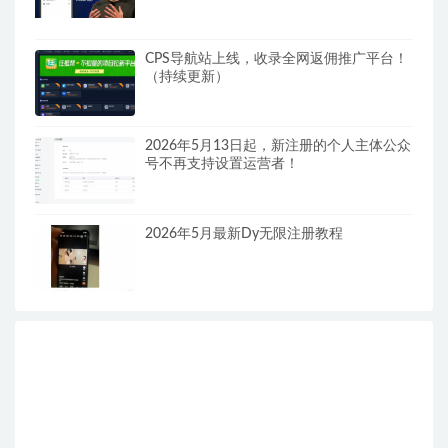
CPS导航站上线，收录全网返佣推广平台！
（持续更新）
2026年5月13日起，新注册的个人主体公众
号不再支持设置运营者！
2026年5月最新Dy无限注册教程