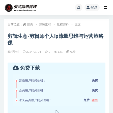
登录
当前位置：
首页
资源素材
教程资料
正文
剪辑生意-剪辑师个人ip流量思维与运营策略
课
教程资料
2024-01-04
0
131
免费
免费下载
普通用户购买价格：
免费
会员用户购买价格：
免费
永久会员用户购买价格：
免费
推荐