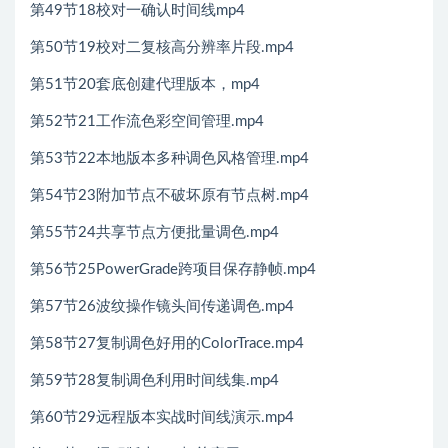
第49节18校对一确认时间线mp4
第50节19校对二复核高分辨率片段.mp4
第51节20套底创建代理版本，mp4
第52节21工作流色彩空间管理.mp4
第53节22本地版本多种调色风格管理.mp4
第54节23附加节点不破坏原有节点树.mp4
第55节24共享节点方便批量调色.mp4
第56节25PowerGrade跨项目保存静帧.mp4
第57节26波纹操作镜头间传递调色.mp4
第58节27复制调色好用的ColorTrace.mp4
第59节28复制调色利用时间线集.mp4
第60节29远程版本实战时间线演示.mp4