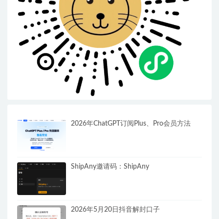
2026年ChatGPT订阅Plus、Pro会员方法
ShipAny邀请码：ShipAny
2026年5月20日抖音解封口子