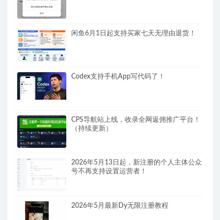
闲鱼6月1日起支持买家七天无理由退货！
Codex支持手机App写代码了！
CPS导航站上线，收录全网返佣推广平台！
（持续更新）
2026年5月13日起，新注册的个人主体公众
号不再支持设置运营者！
2026年5月最新Dy无限注册教程