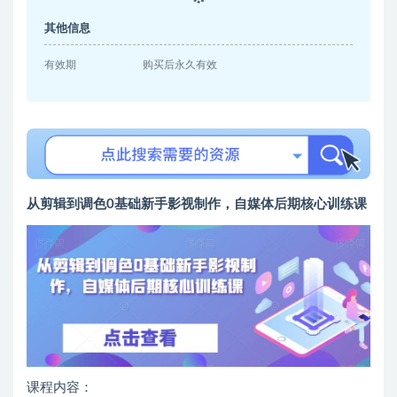
其他信息
有效期
购买后永久有效
从剪辑到调色0基础新手影视制作，自媒体后期核心训练课
课程内容：