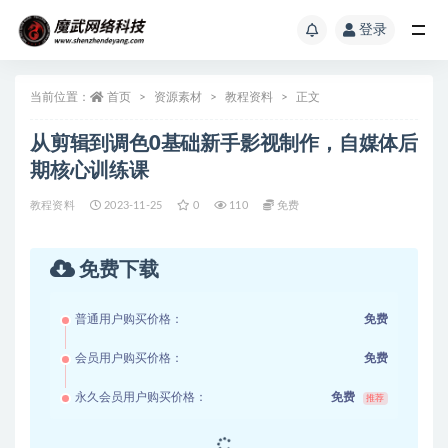
登录
当前位置：
首页
资源素材
教程资料
正文
从剪辑到调色0基础新手影视制作，自媒体后
期核心训练课
教程资料
2023-11-25
0
110
免费
免费下载
普通用户购买价格：
免费
会员用户购买价格：
免费
永久会员用户购买价格：
免费
推荐