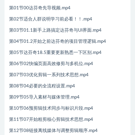
第01节00达芬奇先导视频.mp4
第02节适合人群说明学习前必看！！.mp4
第03节01.1新手上路搞定达芬奇与UI界面.mp4
第04节01.2开始之前达芬奇的项目管理逻辑.mp4
第05节达芬奇18.5重要更新熟悉一下区别.mp4
第06节02快编页面高效修剪与多机位.mp4
第07节03优化剪辑一系列技术思想.mp4
第08节04必要的全流程设置.mp4
第09节05导入素材与媒体管理.mp4
第10节06预剪辑技术同步与标识片段.mp4
第11节07开始粗剪核心剪辑技术思想.mp4
第12节08链接离线媒体与调整剪辑顺序.mp4