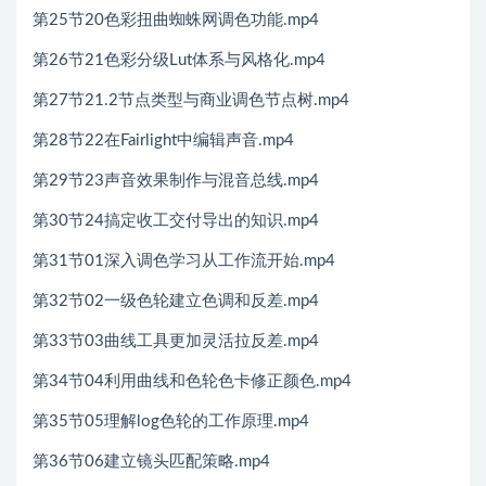
第25节20色彩扭曲蜘蛛网调色功能.mp4
第26节21色彩分级Lut体系与风格化.mp4
第27节21.2节点类型与商业调色节点树.mp4
第28节22在Fairlight中编辑声音.mp4
第29节23声音效果制作与混音总线.mp4
第30节24搞定收工交付导出的知识.mp4
第31节01深入调色学习从工作流开始.mp4
第32节02一级色轮建立色调和反差.mp4
第33节03曲线工具更加灵活拉反差.mp4
第34节04利用曲线和色轮色卡修正颜色.mp4
第35节05理解log色轮的工作原理.mp4
第36节06建立镜头匹配策略.mp4