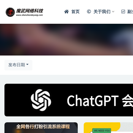
首页
关于我们
副
发布日期