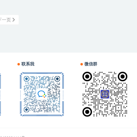
下一页
联系我
微信群