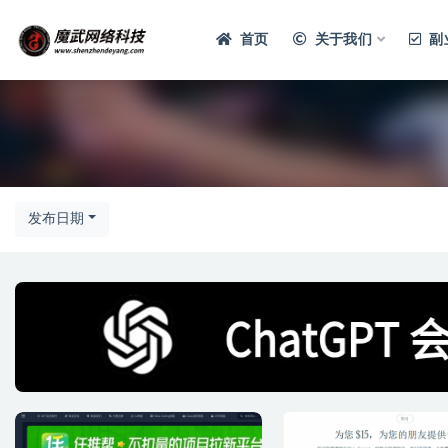
首页
关于我们
副
发布日期