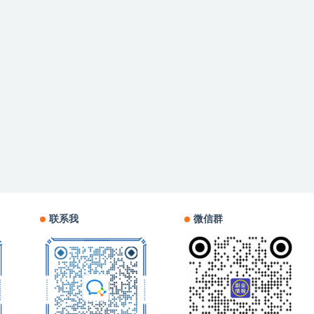
联系我
微信群