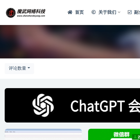
首页
关于我们
副
评论数量