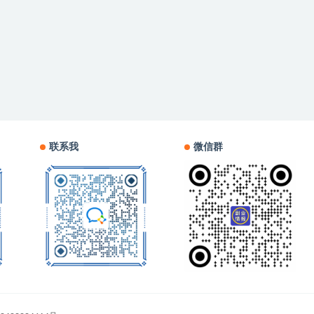
联系我
微信群